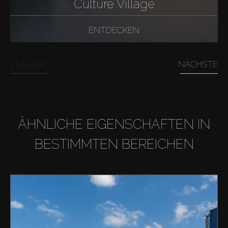
Culture Village
ENTDECKEN
ZURÜCK
NÄCHSTE
ÄHNLICHE EIGENSCHAFTEN IN
BESTIMMTEN BEREICHEN