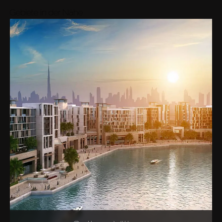
Gebiete in der Nähe