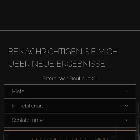
BENACHRICHTIGEN SIE MICH
ÜBER NEUE ERGEBNISSE
Filtern nach Boutique XII:
Miete
Immobilienart
Schlafzimmer
BENACHRICHTIGEN SIE MICH