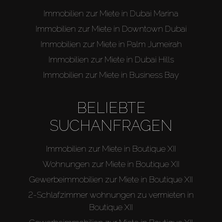
Immobilien zur Miete in Dubai Marina
Immobilien zur Miete in Downtown Dubai
Immobilien zur Miete in Palm Jumeirah
Immobilien zur Miete in Dubai Hills
Immobilien zur Miete in Business Bay
BELIEBTE
SUCHANFRAGEN
Immobilien zur Miete in Boutique XII
Wohnungen zur Miete in Boutique XII
Gewerbeimmobilien zur Miete in Boutique XII
2-Schlafzimmer wohnungen zu vermieten in
Boutique XII