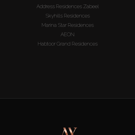
Address Residences Zabeel
Skyhills Residences
Marina Star Residences
AEON
Habtoor Grand Residences