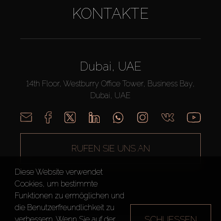
KONTAKTE
Dubai, UAE
14th Floor, Westburry Office Tower, Business Bay,
Dubai, UAE
RUFEN SIE UNS AN
Diese Website verwendet
Cookies, um bestimmte
Funktionen zu ermöglichen und
die Benutzerfreundlichkeit zu
SCHLIESSEN
verbessern. Wenn Sie auf der