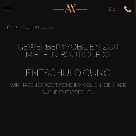
DE
Alle Immobilien
GEWERBEIMMOBILIEN ZUR
MIETE IN BOUTIQUE XII
ENTSCHULDIGUNG
WIR HABEN DERZEIT KEINE IMMOBILIEN, DIE IHRER
SUCHE ENTSPRECHEN