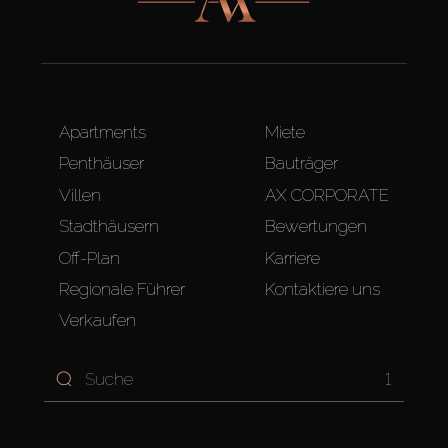
Apartments
Miete
Penthäuser
Bauträger
Villen
AX CORPORATE
Stadthäusern
Bewertungen
Off-Plan
Karriere
Regionale Führer
Kontaktiere uns
Verkaufen
1