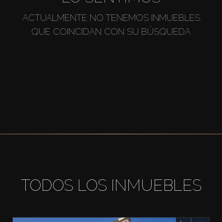
ACTUALMENTE NO TENEMOS INMUEBLES
QUE COINCIDAN CON SU BÚSQUEDA
TODOS LOS INMUEBLES