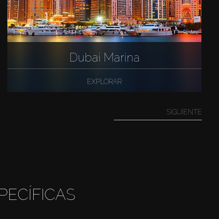
Dubai Marina
EXPLORAR
SIGUIENTE
PECÍFICAS