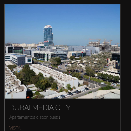
DUBAI MEDIA CITY
Apartamentos disponibles: 1
VISTA