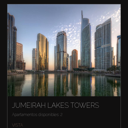
JUMEIRAH LAKES TOWERS
Apartamentos disponibles: 2
VISTA