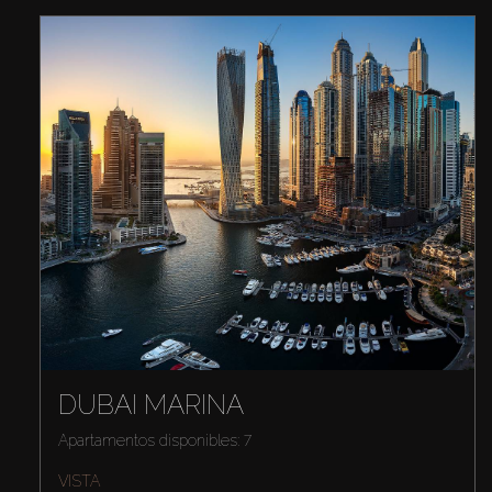
DUBAI MARINA
Apartamentos disponibles: 7
VISTA