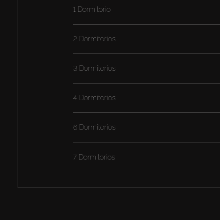
1 Dormitorio
2 Dormitorios
3 Dormitorios
4 Dormitorios
6 Dormitorios
7 Dormitorios