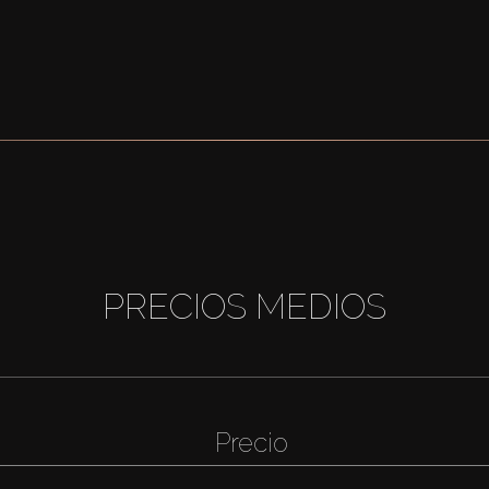
PRECIOS MEDIOS
Precio