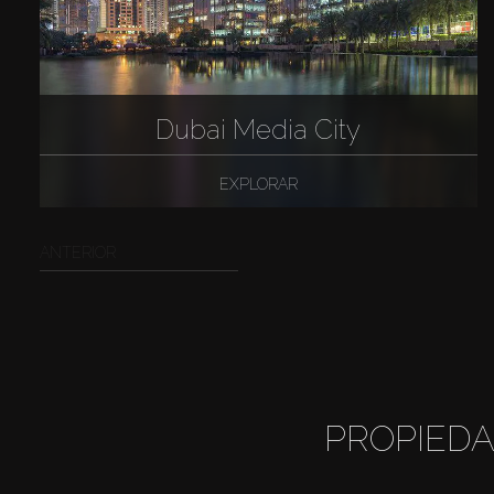
Dubai Media City
EXPLORAR
ANTERIOR
PROPIEDA