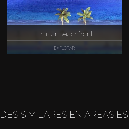
Emaar Beachfront
EXPLORAR
DES SIMILARES EN ÁREAS ES