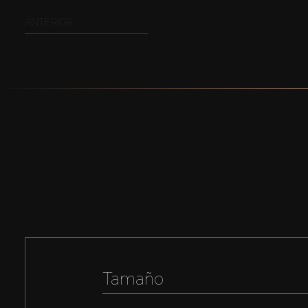
ANTERIOR
Tamaño