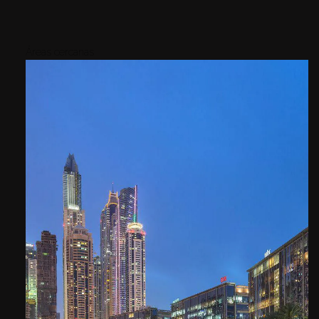
Áreas cercanas