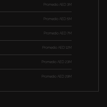
Promedio
AED 3M
Promedio
AED 5M
Promedio
AED 7M
Promedio
AED 12M
Promedio
AED 23M
Promedio
AED 29M