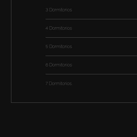
3 Dormitorios
4 Dormitorios
5 Dormitorios
6 Dormitorios
7 Dormitorios