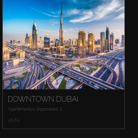
DOWNTOWN DUBAI
Apartamentos disponibles: 2
VISTA