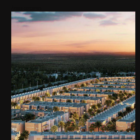
Áreas cercanas