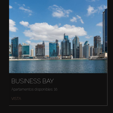
BUSINESS BAY
Apartamentos disponibles: 16
VISTA