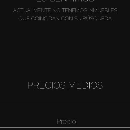
ACTUALMENTE NO TENEMOS INMUEBLES
QUE COINCIDAN CON SU BÚSQUEDA
PRECIOS MEDIOS
Precio