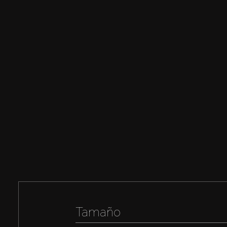
Tamaño