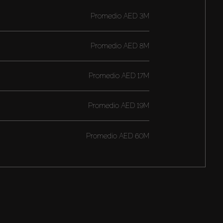
Promedio
AED 3M
Promedio
AED 8M
Promedio
AED 17M
Promedio
AED 19M
Promedio
AED 60M