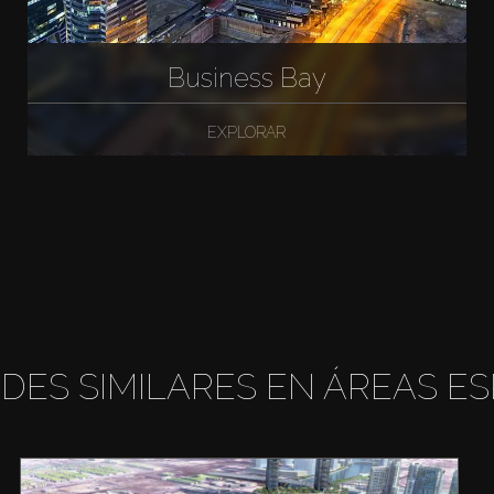
Business Bay
EXPLORAR
DES SIMILARES EN ÁREAS ES