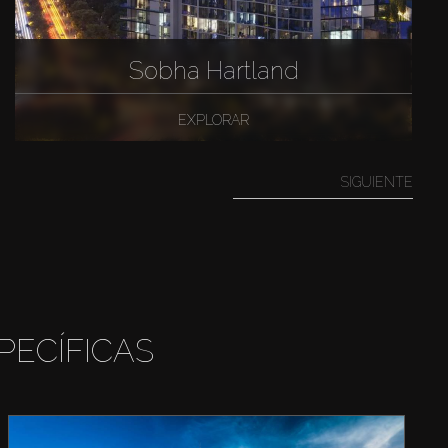
Sobha Hartland
EXPLORAR
SIGUIENTE
PECÍFICAS