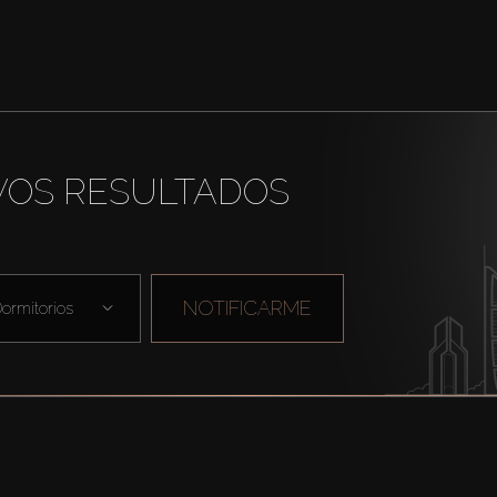
VOS RESULTADOS
NOTIFICARME
ormitorios