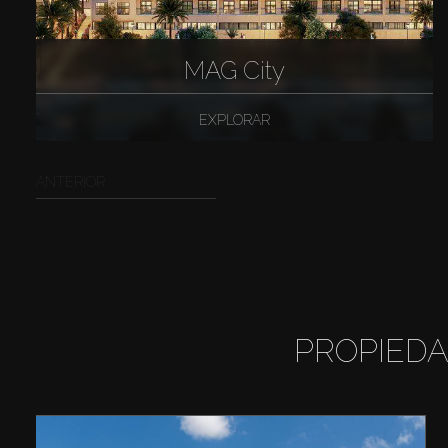
MAG City
EXPLORAR
ANTERIOR
PROPIEDA