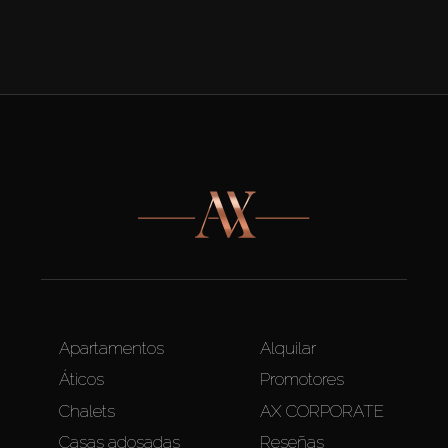
Apartamentos
Alquilar
Áticos
Promotores
Chalets
AX CORPORATE
Casas adosadas
Reseñas