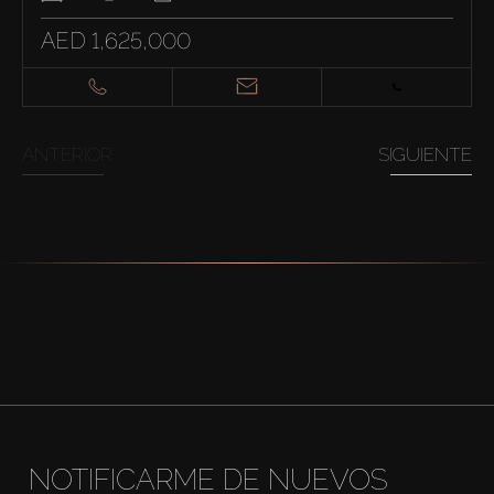
AED 1,625,000
ANTERIOR
SIGUIENTE
NOTIFICARME DE NUEVOS