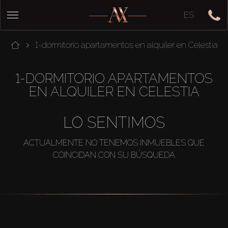
ES
1-dormitorio apartamentos en alquiler en Celestia
1-DORMITORIO APARTAMENTOS
EN ALQUILER EN CELESTIA
LO SENTIMOS
ACTUALMENTE NO TENEMOS INMUEBLES QUE
COINCIDAN CON SU BÚSQUEDA