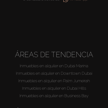
About Us
ÁREAS DE TENDENCIA
Inmuebles en alquiler en Dubai Marina
Inmuebles en alquiler en Downtown Dubai
Inmuebles en alquiler en Palm Jumeirah
Inmuebles en alquiler en Dubai Hills
Inmuebles en alquiler en Business Bay