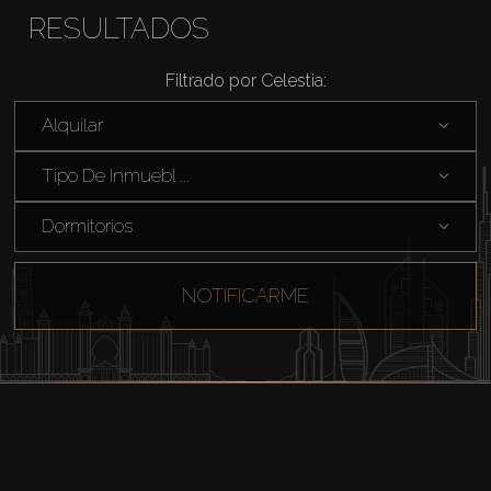
RESULTADOS
Filtrado por Celestia:
Alquilar
Tipo De Inmuebl ...
Dormitorios
NOTIFICARME