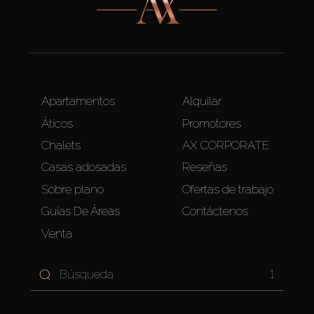
Apartamentos
Alquilar
Áticos
Promotores
Chalets
AX CORPORATE
Casas adosadas
Reseñas
Sobre plano
Ofertas de trabajo
Guías De Áreas
Contáctenos
Venta
1