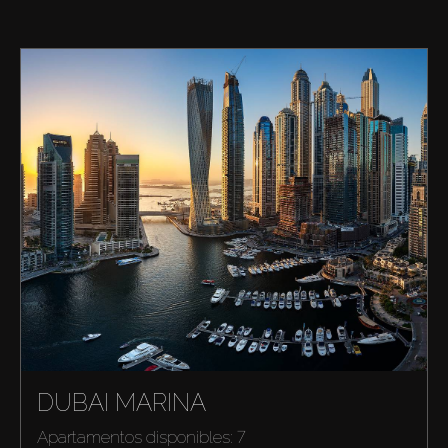
DUBAI MARINA
Apartamentos disponibles: 7