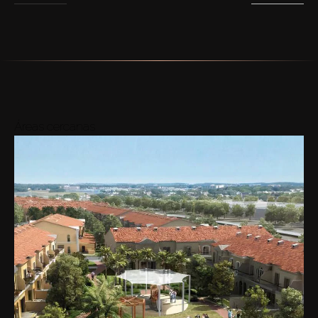
Áreas cercanas