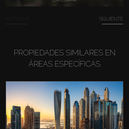
ANTERIOR
SIGUIENTE
PROPIEDADES SIMILARES EN
ÁREAS ESPECÍFICAS