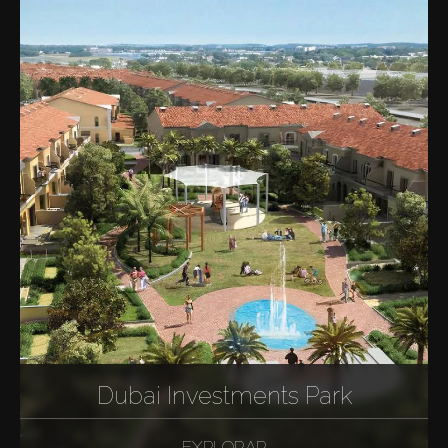
Dubai Investments Park
EXPLORAR