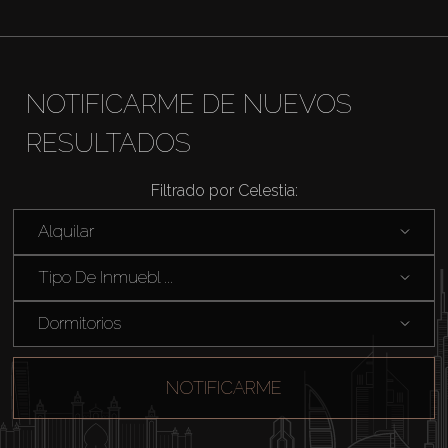
About Us
NOTIFICARME DE NUEVOS
RESULTADOS
Filtrado por Celestia:
Alquilar
Tipo De Inmuebl ...
Dormitorios
NOTIFICARME