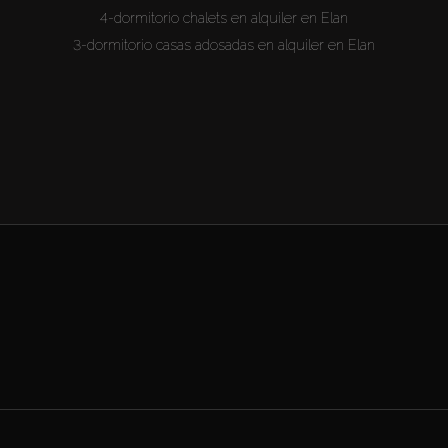
4-dormitorio chalets en alquiler en Elan
3-dormitorio casas adosadas en alquiler en Elan