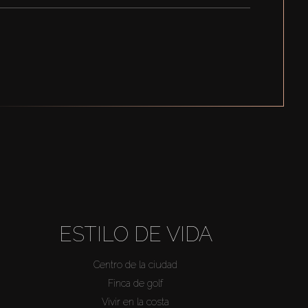
ESTILO DE VIDA
Centro de la ciudad
Finca de golf
Vivir en la costa