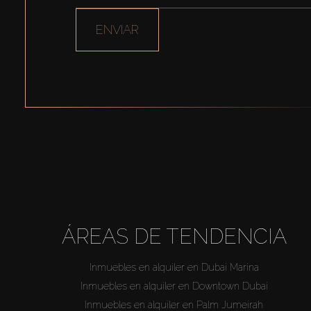
ENVIAR
ÁREAS DE TENDENCIA
Inmuebles en alquiler en Dubai Marina
Inmuebles en alquiler en Downtown Dubai
Inmuebles en alquiler en Palm Jumeirah