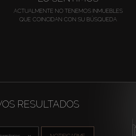
ACTUALMENTE NO TENEMOS INMUEBLES
QUE COINCIDAN CON SU BÚSQUEDA
VOS RESULTADOS
NOTIFICARME
ormitorios