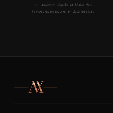
Inmuebles en alquiler en Dubai Hills
Inmuebles en alquiler en Business Bay