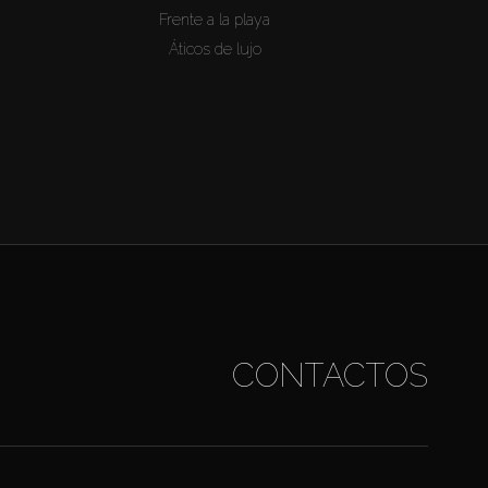
Frente a la playa
Áticos de lujo
CONTACTOS