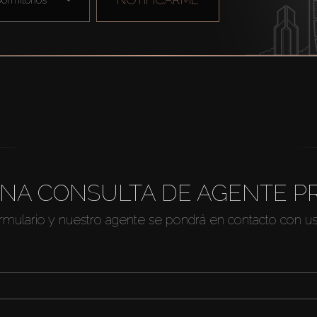
NA CONSULTA DE AGENTE P
ormulario y nuestro agente se pondrá en contacto con u