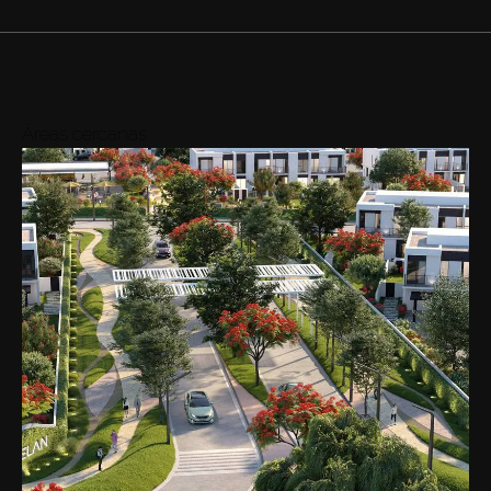
Áreas cercanas