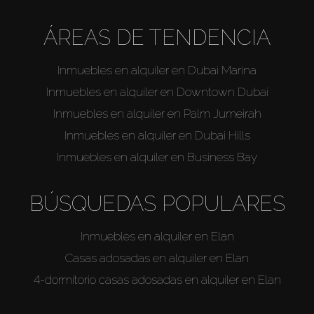
ÁREAS DE TENDENCIA
Inmuebles en alquiler en Dubai Marina
Inmuebles en alquiler en Downtown Dubai
Inmuebles en alquiler en Palm Jumeirah
Inmuebles en alquiler en Dubai Hills
Inmuebles en alquiler en Business Bay
BÚSQUEDAS POPULARES
Inmuebles en alquiler en Elan
Casas adosadas en alquiler en Elan
4-dormitorio casas adosadas en alquiler en Elan