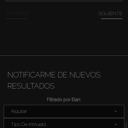
ANTERIOR
SIGUIENTE
NOTIFICARME DE NUEVOS
RESULTADOS
Filtrado por Elan:
Alquilar
Tipo De Inmuebl ...