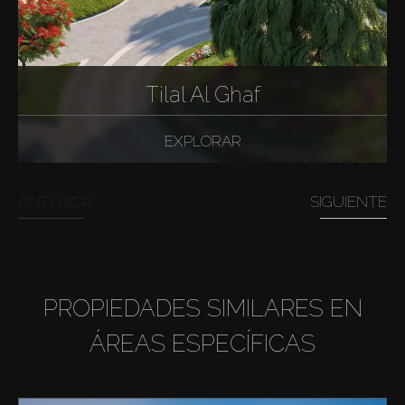
Tilal Al Ghaf
EXPLORAR
ANTERIOR
SIGUIENTE
PROPIEDADES SIMILARES EN
ÁREAS ESPECÍFICAS