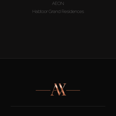
AEON
Habtoor Grand Residences