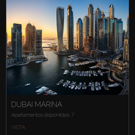
DUBAI MARINA
Apartamentos disponibles: 7
VISTA