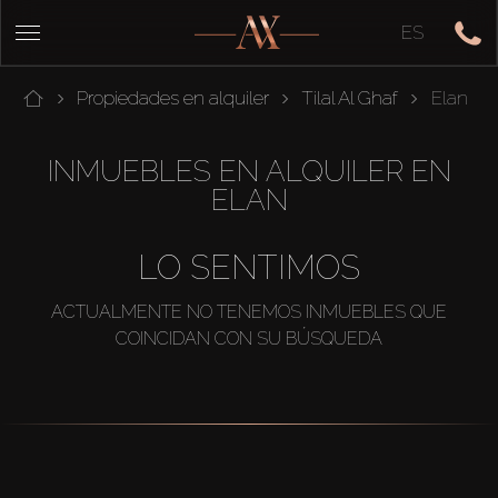
ES
Propiedades en alquiler
Tilal Al Ghaf
Elan
INMUEBLES EN ALQUILER EN
ELAN
LO SENTIMOS
ACTUALMENTE NO TENEMOS INMUEBLES QUE
COINCIDAN CON SU BÚSQUEDA