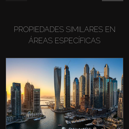
PROPIEDADES SIMILARES EN
ÁREAS ESPECÍFICAS