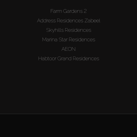
Farm Gardens 2
Address Residences Zabeel
Skyhills Residences
Marina Star Residences
AEON
Habtoor Grand Residences