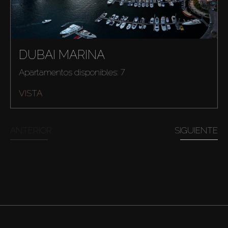
DUBAI MARINA
Apartamentos disponibles: 7
VISTA
ANTERIOR
SIGUIENTE