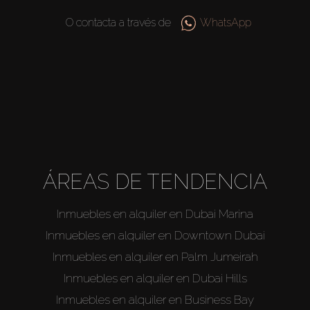
O contacta a través de
WhatsApp
ÁREAS DE TENDENCIA
Inmuebles en alquiler en Dubai Marina
Inmuebles en alquiler en Downtown Dubai
Inmuebles en alquiler en Palm Jumeirah
Inmuebles en alquiler en Dubai Hills
Inmuebles en alquiler en Business Bay