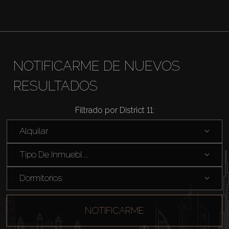
NOTIFICARME DE NUEVOS
RESULTADOS
Filtrado por District 11:
Alquilar
Tipo De Inmuebl ...
Dormitorios
NOTIFICARME