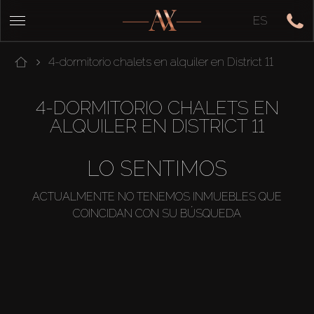
ES
4-dormitorio chalets en alquiler en District 11
4-DORMITORIO CHALETS EN
ALQUILER EN DISTRICT 11
LO SENTIMOS
ACTUALMENTE NO TENEMOS INMUEBLES QUE
COINCIDAN CON SU BÚSQUEDA