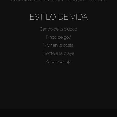
ESTILO DE VIDA
Centro de la ciudad
Finca de golf
Vivir en la costa
Frente a la playa
Áticos de lujo