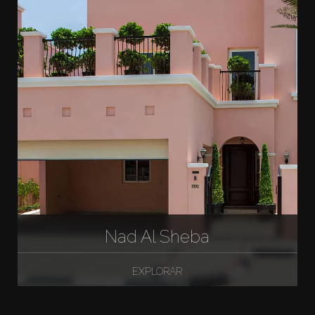
Nad Al Sheba
EXPLORAR