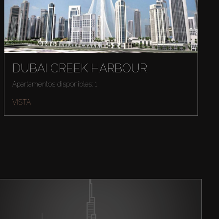
DUBAI CREEK HARBOUR
Apartamentos disponibles: 1
VISTA