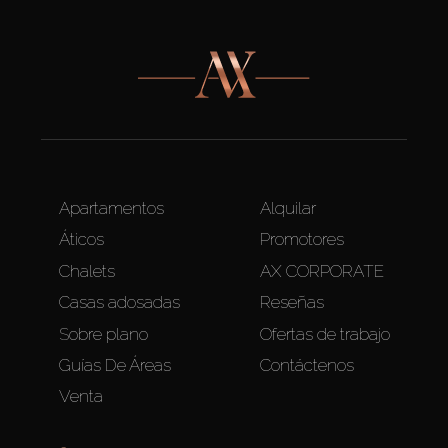
Apartamentos
Alquilar
Áticos
Promotores
Chalets
AX CORPORATE
Casas adosadas
Reseñas
Sobre plano
Ofertas de trabajo
Guías De Áreas
Contáctenos
Venta