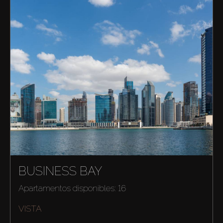
BUSINESS BAY
Apartamentos disponibles: 16
VISTA