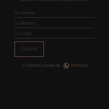
ENVIAR
O contacta a través de
WhatsApp