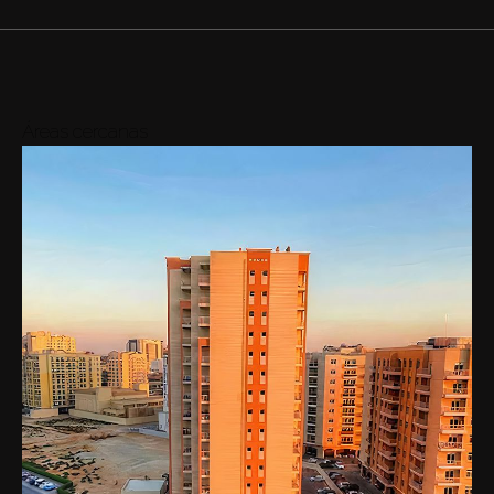
Áreas cercanas