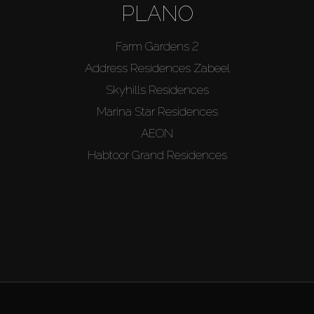
PLANO
Farm Gardens 2
Address Residences Zabeel
Skyhills Residences
Marina Star Residences
AEON
Habtoor Grand Residences