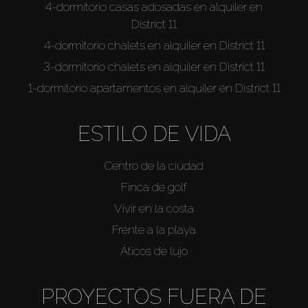
4-dormitorio casas adosadas en alquiler en
District 11
4-dormitorio chalets en alquiler en District 11
3-dormitorio chalets en alquiler en District 11
1-dormitorio apartamentos en alquiler en District 11
ESTILO DE VIDA
Centro de la ciudad
Finca de golf
Vivir en la costa
Frente a la playa
Áticos de lujo
PROYECTOS FUERA DE