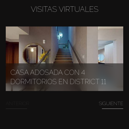
VISITAS VIRTUALES
CASA ADOSADA CON 4
DORMITORIOS EN DISTRICT 11
ANTERIOR
SIGUIENTE