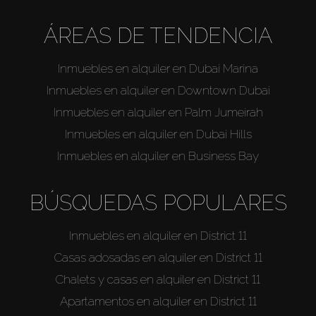
ÁREAS DE TENDENCIA
Inmuebles en alquiler en Dubai Marina
Inmuebles en alquiler en Downtown Dubai
Inmuebles en alquiler en Palm Jumeirah
Inmuebles en alquiler en Dubai Hills
Inmuebles en alquiler en Business Bay
BÚSQUEDAS POPULARES
Inmuebles en alquiler en District 11
Casas adosadas en alquiler en District 11
Chalets y casas en alquiler en District 11
Apartamentos en alquiler en District 11