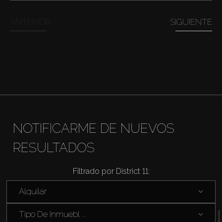
ANTERIOR
SIGUIENTE
NOTIFICARME DE NUEVOS
RESULTADOS
Comprar
Filtrado por District 11:
Alquilar
Alquilar
Tipo De Inmuebl ...