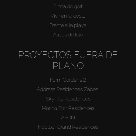
Finca de golf
Vivir en la costa
Frente a la playa
Áticos de lujo
PROYECTOS FUERA DE
PLANO
Farm Gardens 2
Address Residences Zabeel
Skyhills Residences
Marina Star Residences
AEON
Habtoor Grand Residences