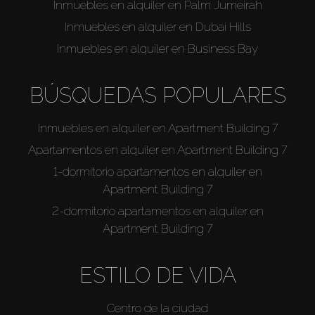
Inmuebles en alquiler en Palm Jumeirah
Inmuebles en alquiler en Dubai Hills
Inmuebles en alquiler en Business Bay
BÚSQUEDAS POPULARES
Inmuebles en alquiler en Apartment Building 7
Apartamentos en alquiler en Apartment Building 7
1-dormitorio apartamentos en alquiler en
Apartment Building 7
2-dormitorio apartamentos en alquiler en
Apartment Building 7
ESTILO DE VIDA
Centro de la ciudad