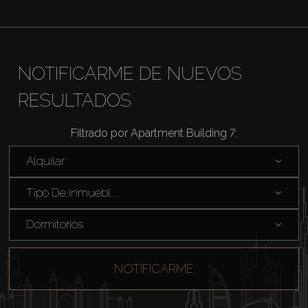
Agentes
About Us
NOTIFICARME DE NUEVOS
RESULTADOS
Filtrado por Apartment Building 7:
Alquilar
Tipo De Inmuebl ...
Dormitorios
NOTIFICARME