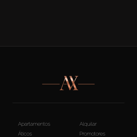
Apartamentos
Alquilar
Áticos
Promotores