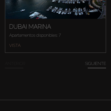
DUBAI MARINA
Apartamentos disponibles: 7
VISTA
ANTERIOR
SIGUIENTE