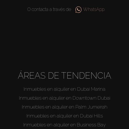
O contacta a través de
WhatsApp
ÁREAS DE TENDENCIA
Inmuebles en alquiler en Dubai Marina
Inmuebles en alquiler en Downtown Dubai
Inmuebles en alquiler en Palm Jumeirah
Inmuebles en alquiler en Dubai Hills
Inmuebles en alquiler en Business Bay