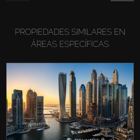
PROPIEDADES SIMILARES EN
ÁREAS ESPECÍFICAS