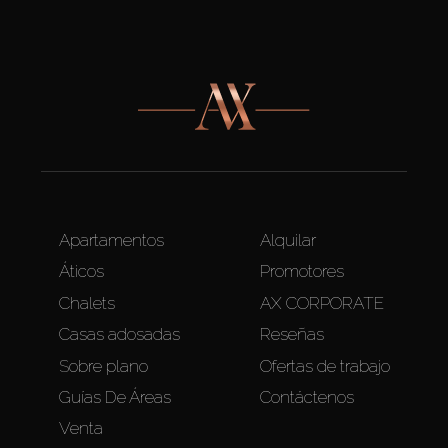
Apartamentos
Alquilar
Áticos
Promotores
Chalets
AX CORPORATE
Casas adosadas
Reseñas
Sobre plano
Ofertas de trabajo
Guías De Áreas
Contáctenos
Venta