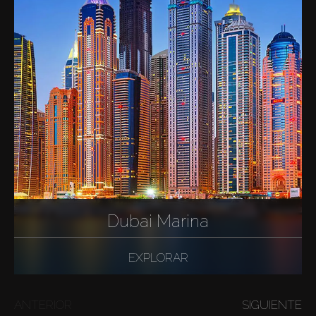
Dubai Marina
EXPLORAR
ANTERIOR
SIGUIENTE