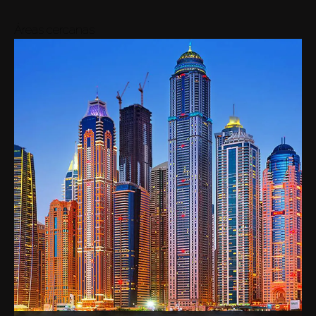
Áreas cercanas