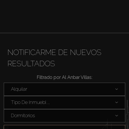
NOTIFICARME DE NUEVOS
RESULTADOS
Filtrado por Al Anbar Villas:
Alquilar
Tipo De Inmuebl ...
Dormitorios
Comprar