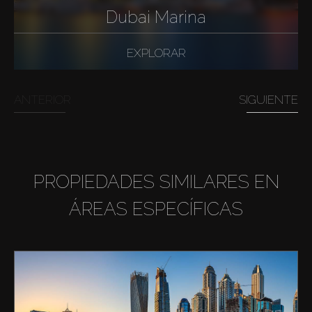
Dubai Marina
EXPLORAR
ANTERIOR
SIGUIENTE
PROPIEDADES SIMILARES EN
ÁREAS ESPECÍFICAS