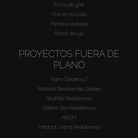
Finca de golf
Vivir en la costa
Frente a la playa
Áticos de lujo
PROYECTOS FUERA DE
PLANO
Farm Gardens 2
Address Residences Zabeel
Skyhills Residences
Marina Star Residences
AEON
Habtoor Grand Residences