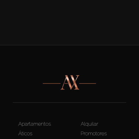
Apartamentos
Alquilar
Áticos
Promotores