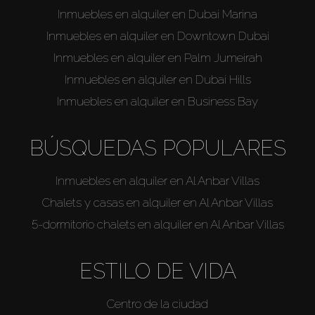
Inmuebles en alquiler en Dubai Marina
Inmuebles en alquiler en Downtown Dubai
Inmuebles en alquiler en Palm Jumeirah
Inmuebles en alquiler en Dubai Hills
Inmuebles en alquiler en Business Bay
BÚSQUEDAS POPULARES
Inmuebles en alquiler en Al Anbar Villas
Chalets y casas en alquiler en Al Anbar Villas
5-dormitorio chalets en alquiler en Al Anbar Villas
ESTILO DE VIDA
Centro de la ciudad