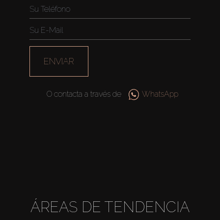
ENVIAR
O contacta a través de
WhatsApp
ÁREAS DE TENDENCIA