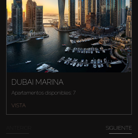
DUBAI MARINA
Apartamentos disponibles: 7
VISTA
ANTERIOR
SIGUIENTE