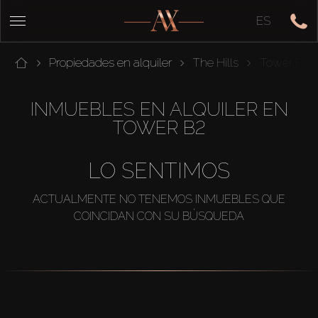
ES
Propiedades en alquiler
The Hills
Tower B2
INMUEBLES EN ALQUILER EN
TOWER B2
LO SENTIMOS
ACTUALMENTE NO TENEMOS INMUEBLES QUE
COINCIDAN CON SU BÚSQUEDA