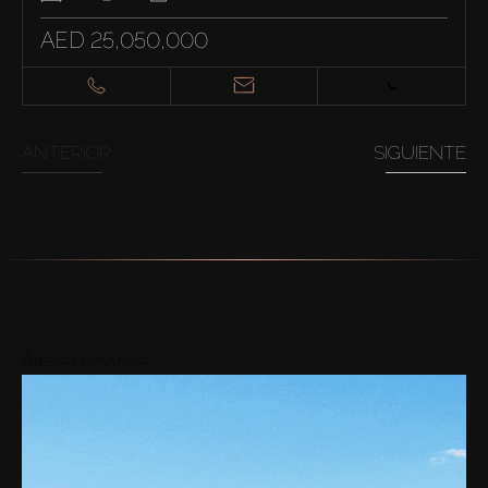
AED 25,050,000
ANTERIOR
SIGUIENTE
Áreas cercanas