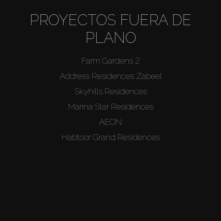
PROYECTOS FUERA DE
PLANO
Farm Gardens 2
Address Residences Zabeel
Skyhills Residences
Marina Star Residences
AEON
Habtoor Grand Residences