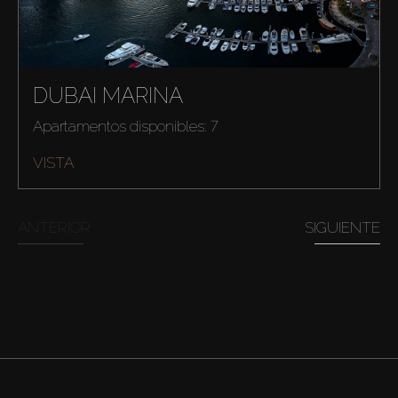
DUBAI MARINA
Apartamentos disponibles: 7
VISTA
ANTERIOR
SIGUIENTE