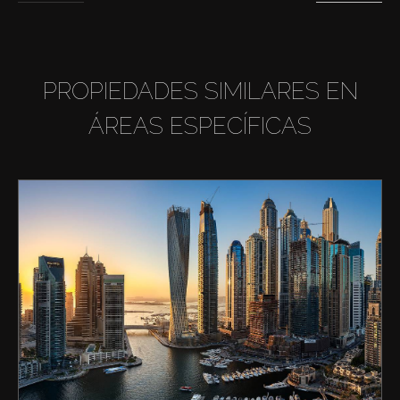
PROPIEDADES SIMILARES EN
ÁREAS ESPECÍFICAS