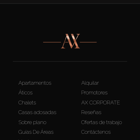
Apartamentos
Alquilar
Áticos
Promotores
Chalets
AX CORPORATE
Casas adosadas
Reseñas
Sobre plano
Ofertas de trabajo
Guías De Áreas
Contáctenos