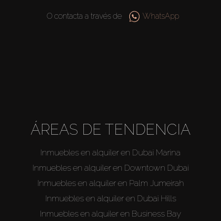
O contacta a través de
WhatsApp
ÁREAS DE TENDENCIA
Inmuebles en alquiler en Dubai Marina
Inmuebles en alquiler en Downtown Dubai
Inmuebles en alquiler en Palm Jumeirah
Inmuebles en alquiler en Dubai Hills
Inmuebles en alquiler en Business Bay