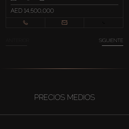
AED 14,500,000
ANTERIOR
SIGUIENTE
PRECIOS MEDIOS