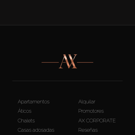
Apartamentos
Alquilar
Áticos
Promotores
Chalets
AX CORPORATE
Casas adosadas
Reseñas