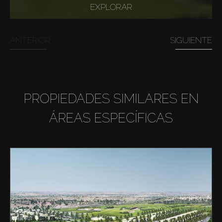
EXPLORAR
ANTERIOR
SIGUIENTE
PROPIEDADES SIMILARES EN
ÁREAS ESPECÍFICAS