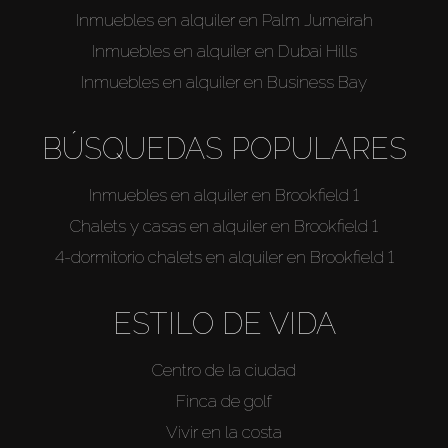
Inmuebles en alquiler en Palm Jumeirah
Inmuebles en alquiler en Dubai Hills
Inmuebles en alquiler en Business Bay
BÚSQUEDAS POPULARES
Inmuebles en alquiler en Brookfield 1
Chalets y casas en alquiler en Brookfield 1
4-dormitorio chalets en alquiler en Brookfield 1
ESTILO DE VIDA
Centro de la ciudad
Finca de golf
Vivir en la costa