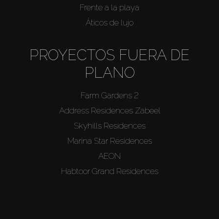
Frente a la playa
Áticos de lujo
PROYECTOS FUERA DE
PLANO
Farm Gardens 2
Address Residences Zabeel
Skyhills Residences
Marina Star Residences
AEON
Habtoor Grand Residences