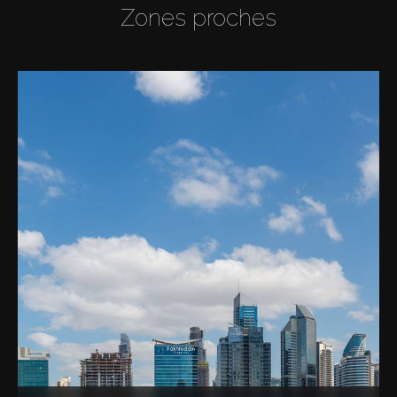
Zones proches