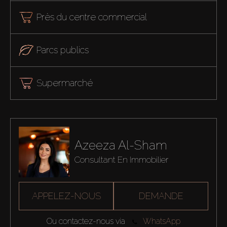
Près du centre commercial
Parcs publics
Supermarché
Azeeza Al-Sham
Consultant En Immobilier
APPELEZ-NOUS
DEMANDE
Ou contactez-nous via
WhatsApp