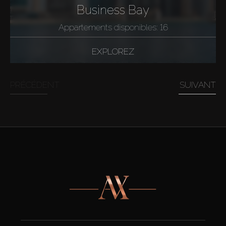
Business Bay
Appartements disponibles: 16
EXPLOREZ
PRÉCÉDENT
SUIVANT