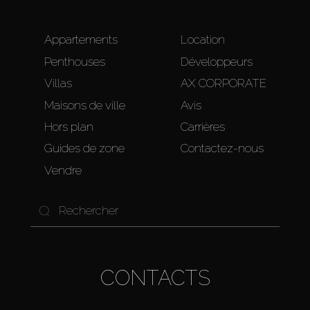
Appartements
Location
Penthouses
Développeurs
Villas
AX CORPORATE
Maisons de ville
Avis
Hors plan
Carrières
Guides de zone
Contactez-nous
Vendre
CONTACTS