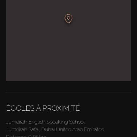
ÉCOLES À PROXIMITÉ
Jumeirah English Speaking School
Jumeirah Safa, Dubai United Arab Emirates