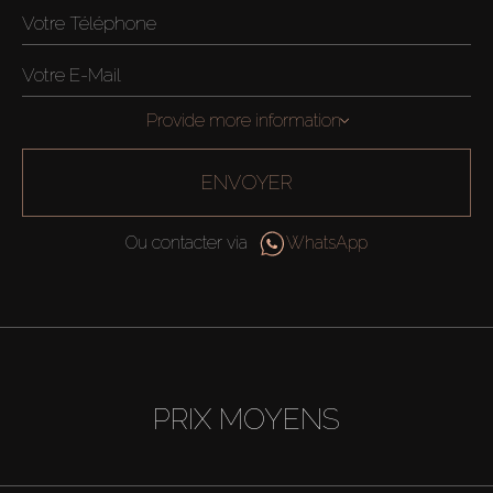
Provide more information
ENVOYER
Ou contacter via
WhatsApp
PRIX MOYENS