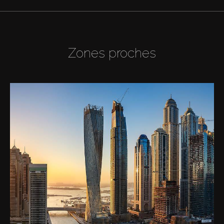
Zones proches