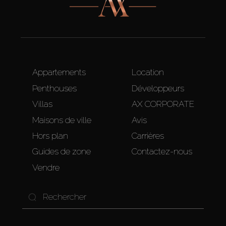
Appartements
Location
Penthouses
Développeurs
Villas
AX CORPORATE
Maisons de ville
Avis
Hors plan
Carrières
Guides de zone
Contactez-nous
Vendre