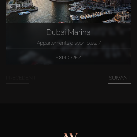
Dubai Marina
Appartements disponibles: 7
EXPLOREZ
PRÉCÉDENT
SUIVANT