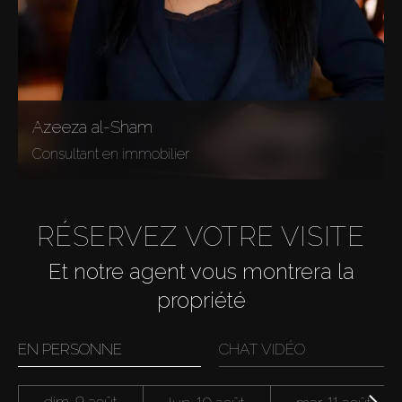
Azeeza al-Sham
Consultant en immobilier
RÉSERVEZ VOTRE VISITE
Et notre agent vous montrera la
propriété
EN PERSONNE
CHAT VIDÉO