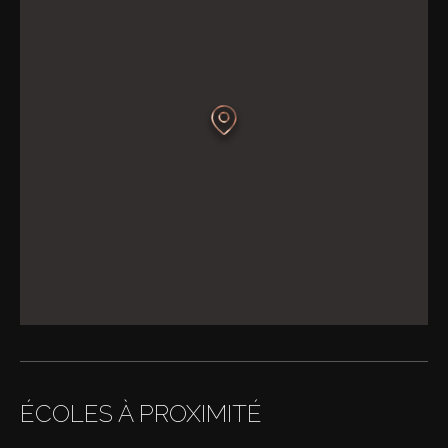
ÉCOLES À PROXIMITÉ