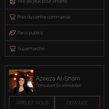
Aire de jeux pour enfants
Près du centre commercial
Parcs publics
Supermarché
Azeeza Al-Sham
Consultant En Immobilier
APPELEZ-NOUS
DEMANDE