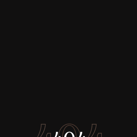
Acheter
Louer