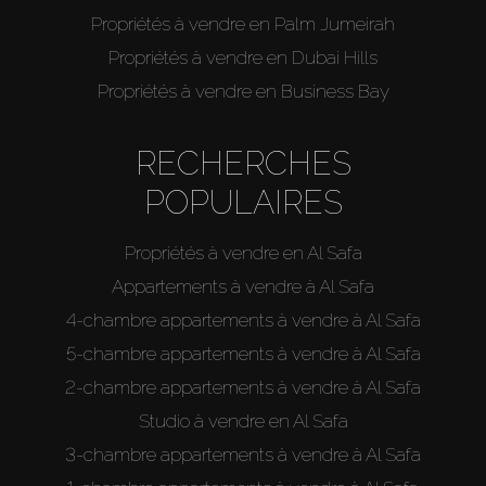
Propriétés à vendre en Palm Jumeirah
Propriétés à vendre en Dubai Hills
Propriétés à vendre en Business Bay
RECHERCHES
POPULAIRES
Propriétés à vendre en Al Safa
Appartements à vendre à Al Safa
4-chambre appartements à vendre à Al Safa
5-chambre appartements à vendre à Al Safa
2-chambre appartements à vendre à Al Safa
Studio à vendre en Al Safa
3-chambre appartements à vendre à Al Safa