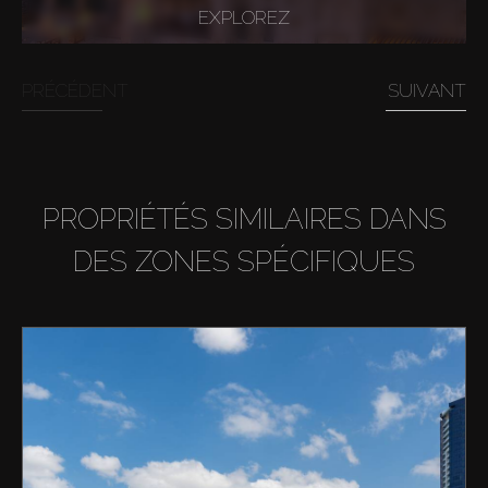
EXPLOREZ
PRÉCÉDENT
SUIVANT
PROPRIÉTÉS SIMILAIRES DANS
DES ZONES SPÉCIFIQUES