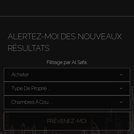
ALERTEZ-MOI DES NOUVEAUX
RÉSULTATS
Filtrage par Al Safa:
Acheter
Type De Proprié ...
Chambres À Cou ...
PRÉVENEZ-MOI