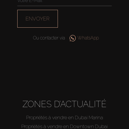
ENVOYER
Ou contacter via
WhatsApp
ZONES D’ACTUALITÉ
Propriétés à vendre en Dubai Marina
Propriétés à vendre en Downtown Dubai