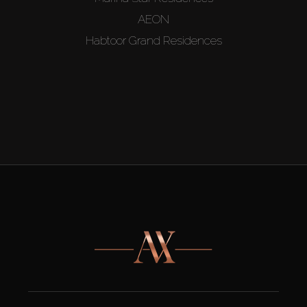
AEON
Habtoor Grand Residences