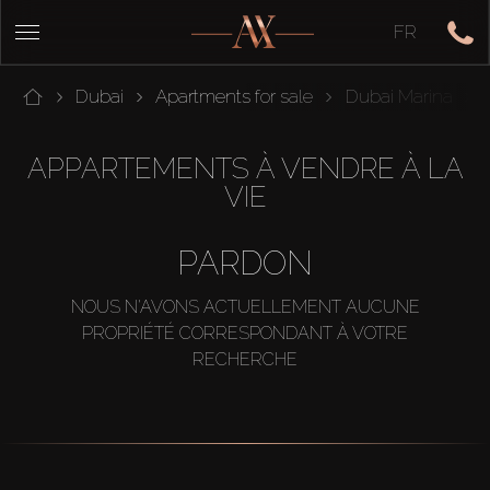
FR
Dubai
Apartments for sale
Dubai Marina
APPARTEMENTS À VENDRE À LA
VIE
PARDON
NOUS N'AVONS ACTUELLEMENT AUCUNE
PROPRIÉTÉ CORRESPONDANT À VOTRE
RECHERCHE