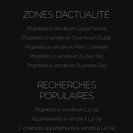
ZONES D’ACTUALITÉ
Propriétés à vendre en Dubai Marina
Propriétés à vendre en Downtown Dubai
Propriétés à vendre en Palm Jumeirah
Propriétés à vendre en Dubai Hills
Propriétés à vendre en Business Bay
RECHERCHES
POPULAIRES
Propriétés à vendre en La Vie
Appartements à vendre à La Vie
2-chambre appartements à vendre à La Vie