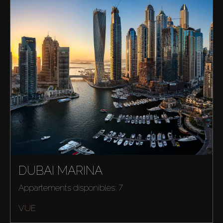
DUBAI MARINA
Appartements disponibles: 7
VUE