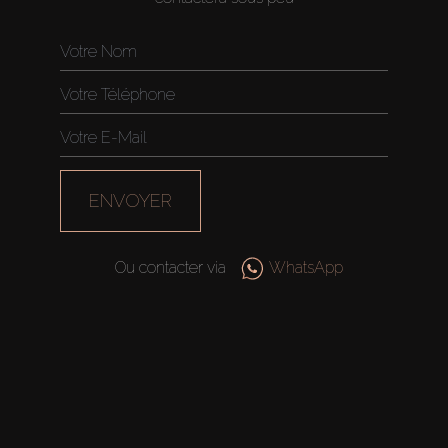
ENVOYER
Ou contacter via
WhatsApp