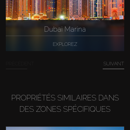
Dubai Marina
EXPLOREZ
PRÉCÉDENT
SUIVANT
PROPRIÉTÉS SIMILAIRES DANS
DES ZONES SPÉCIFIQUES