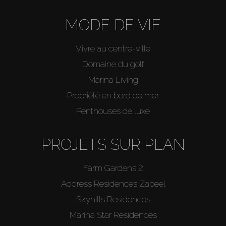
MODE DE VIE
Vivre au centre-ville
Domaine du golf
Marina Living
Propriété en bord de mer
Penthouses de luxe
PROJETS SUR PLAN
Farm Gardens 2
Address Residences Zabeel
Skyhills Residences
Marina Star Residences