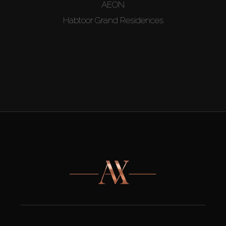
AEON
Habtoor Grand Residences