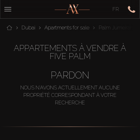
FR
Dubai
Apartments for sale
Palm Jumeirah
APPARTEMENTS À VENDRE À
FIVE PALM
PARDON
NOUS N'AVONS ACTUELLEMENT AUCUNE
PROPRIÉTÉ CORRESPONDANT À VOTRE
RECHERCHE