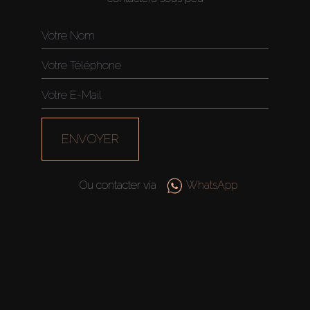
ENVOYER
Ou contacter via
WhatsApp