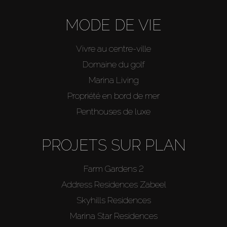
MODE DE VIE
Vivre au centre-ville
Domaine du golf
Marina Living
Propriété en bord de mer
Penthouses de luxe
PROJETS SUR PLAN
Farm Gardens 2
Address Residences Zabeel
Skyhills Residences
Marina Star Residences