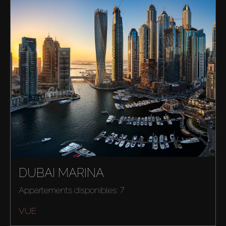
DUBAI MARINA
Appartements disponibles: 7
VUE