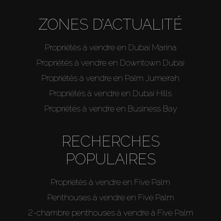
ZONES D’ACTUALITÉ
Propriétés à vendre en Dubai Marina
Propriétés à vendre en Downtown Dubai
Propriétés à vendre en Palm Jumeirah
Propriétés à vendre en Dubai Hills
Propriétés à vendre en Business Bay
RECHERCHES
POPULAIRES
Propriétés à vendre en Five Palm
Penthouses à vendre en Five Palm
2-chambre penthouses à vendre à Five Palm