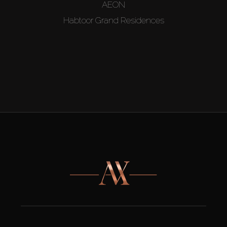
AEON
Habtoor Grand Residences