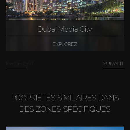
Dubai Media City
EXPLOREZ
PRÉCÉDENT
SUIVANT
PROPRIÉTÉS SIMILAIRES DANS
DES ZONES SPÉCIFIQUES