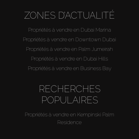
ZONES D’ACTUALITÉ
Propriétés à vendre en Dubai Marina
Propriétés à vendre en Downtown Dubai
Propriétés à vendre en Palm Jumeirah
Propriétés à vendre en Dubai Hills
Propriétés à vendre en Business Bay
RECHERCHES
POPULAIRES
Propriétés à vendre en Kempinski Palm
Residence