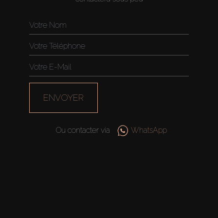
ENVOYER
Ou contacter via
WhatsApp