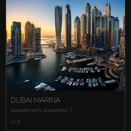
DUBAI MARINA
Appartements disponibles: 7
VUE