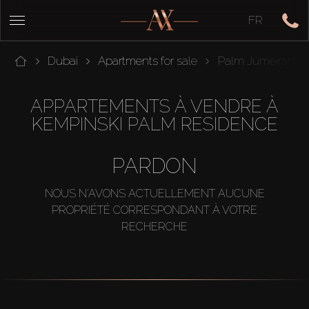
FR
Dubai
Apartments for sale
Palm Jumeirah
APPARTEMENTS À VENDRE À
KEMPINSKI PALM RESIDENCE
PARDON
NOUS N'AVONS ACTUELLEMENT AUCUNE
PROPRIÉTÉ CORRESPONDANT À VOTRE
RECHERCHE