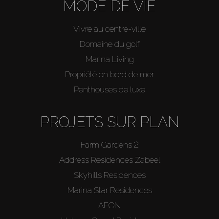
MODE DE VIE
Vivre au centre-ville
Domaine du golf
Marina Living
Propriété en bord de mer
Penthouses de luxe
PROJETS SUR PLAN
Farm Gardens 2
Address Residences Zabeel
Skyhills Residences
Marina Star Residences
AEON