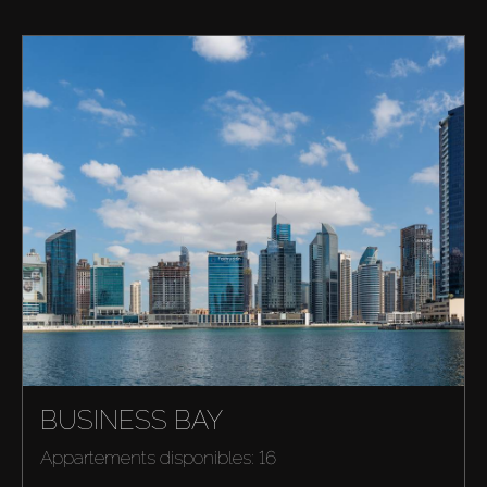
BUSINESS BAY
Appartements disponibles: 16