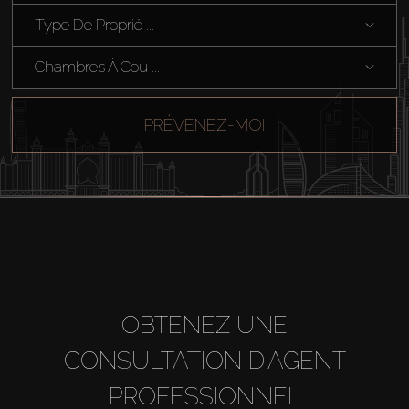
Type De Proprié ...
Chambres À Cou ...
PRÉVENEZ-MOI
OBTENEZ UNE
CONSULTATION D'AGENT
PROFESSIONNEL