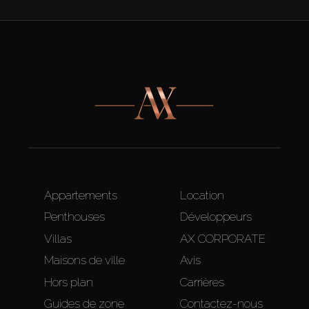
Appartements
Location
Penthouses
Développeurs
Villas
AX CORPORATE
Maisons de ville
Avis
Hors plan
Carrières
Guides de zone
Contactez-nous