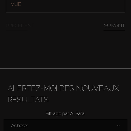
VUE
PRÉCÉDENT
SUIVANT
ALERTEZ-MOI DES NOUVEAUX
RÉSULTATS
Filtrage par Al Safa:
Acheter