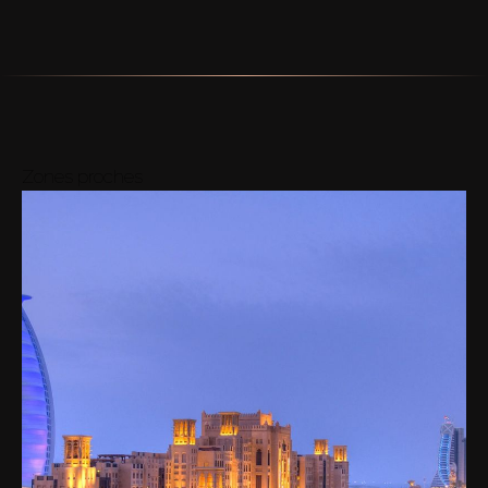
Zones proches