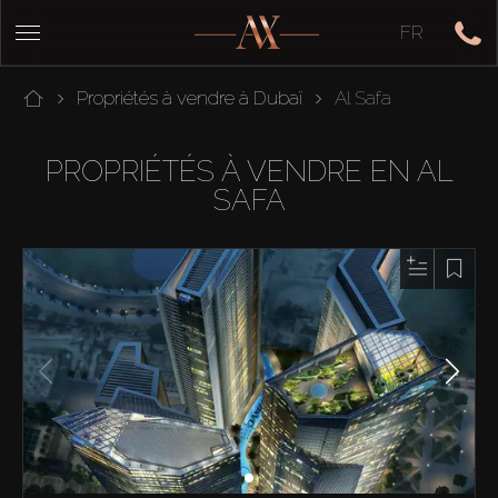
FR
Propriétés à vendre à Dubaï
Al Safa
PROPRIÉTÉS À VENDRE EN AL
SAFA