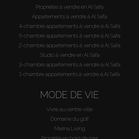
Propriétés à vendre en Al Safa
Appartements à vendre à Al Safa
4-chambre appartements à vendre à Al Safa
5-chambre appartements à vendre à Al Safa
2-chambre appartements à vendre à Al Safa
Studio à vendre en Al Safa
3-chambre appartements à vendre à Al Safa
1-chambre appartements à vendre à Al Safa
MODE DE VIE
Vivre au centre-ville
Domaine du golf
Marina Living
Propriété en bord de mer