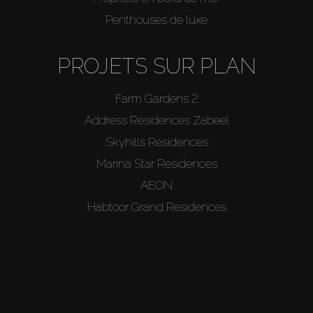
Penthouses de luxe
PROJETS SUR PLAN
Farm Gardens 2
Address Residences Zabeel
Skyhills Residences
Marina Star Residences
AEON
Habtoor Grand Residences