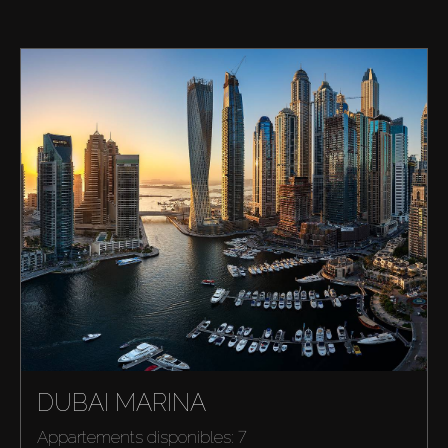
DUBAI MARINA
Appartements disponibles: 7