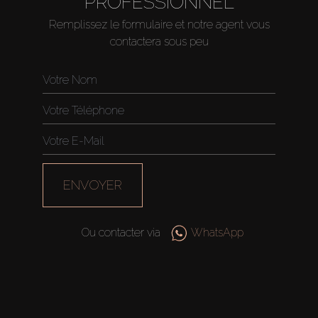
PROFESSIONNEL
Remplissez le formulaire et notre agent vous
contactera sous peu
ENVOYER
Ou contacter via
WhatsApp