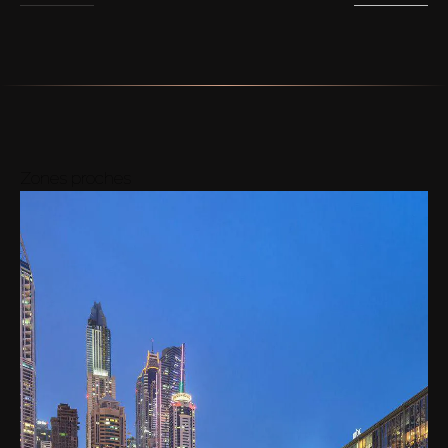
Zones proches