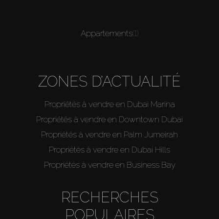
Appartements
(1)
ZONES D’ACTUALITÉ
Propriétés à vendre en Dubai Marina
Propriétés à vendre en Downtown Dubai
Propriétés à vendre en Palm Jumeirah
Propriétés à vendre en Dubai Hills
Propriétés à vendre en Business Bay
RECHERCHES
POPULAIRES