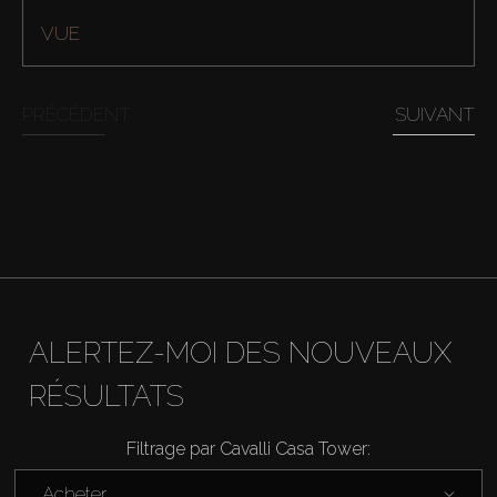
VUE
PRÉCÉDENT
SUIVANT
ALERTEZ-MOI DES NOUVEAUX
Acheter
RÉSULTATS
Louer
Filtrage par Cavalli Casa Tower:
Acheter