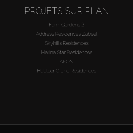
PROJETS SUR PLAN
Farm Gardens 2
Address Residences Zabeel
Skyhills Residences
Marina Star Residences
AEON
Habtoor Grand Residences