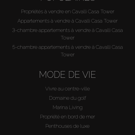
Propriétés à vendre en Cavalli Casa Tower
Appartements à vendre à Cavalli Casa Tower
3-chambre appartements à vendre à Cavalli Casa
Tower
5-chambre appartements à vendre à Cavalli Casa
Tower
MODE DE VIE
Vivre au centre-ville
Domaine du golf
Marina Living
Propriété en bord de mer
Penthouses de luxe