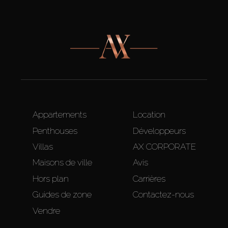
Appartements
Location
Penthouses
Développeurs
Villas
AX CORPORATE
Maisons de ville
Avis
Hors plan
Carrières
Guides de zone
Contactez-nous
Vendre