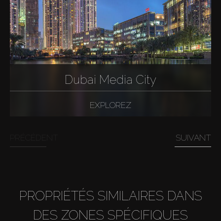
Dubai Media City
EXPLOREZ
PRÉCÉDENT
SUIVANT
PROPRIÉTÉS SIMILAIRES DANS
DES ZONES SPÉCIFIQUES