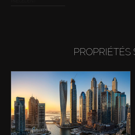
PRÉCÉDENT
PROPRIÉTÉS 