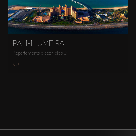
PALM JUMEIRAH
Appartements disponibles: 2
VUE