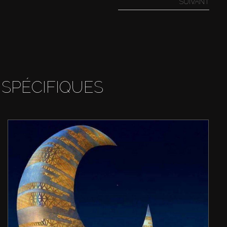
SUIVANT
 SPÉCIFIQUES