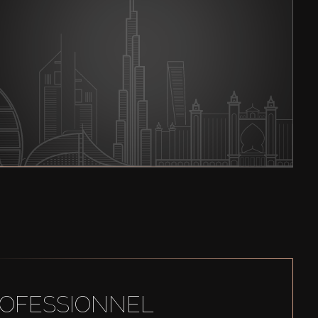
ROFESSIONNEL