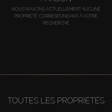
NOUS N'AVONS ACTUELLEMENT AUCUNE
PROPRIÉTÉ CORRESPONDANT À VOTRE
RECHERCHE
TOUTES LES PROPRIÉTÉS