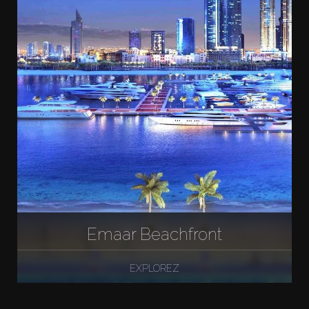
Emaar Beachfront
EXPLOREZ