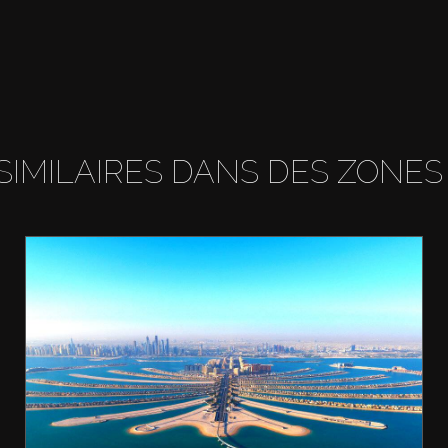
SIMILAIRES DANS DES ZONES