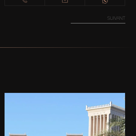
SUIVANT