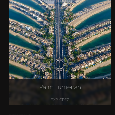
Palm Jumeirah
EXPLOREZ