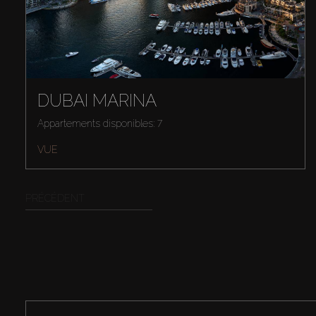
DUBAI MARINA
Appartements disponibles: 7
VUE
PRÉCÉDENT