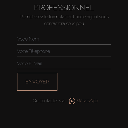
PROFESSIONNEL
Remplissez le formulaire et notre agent vous
contactera sous peu
ENVOYER
Ou contacter via
WhatsApp