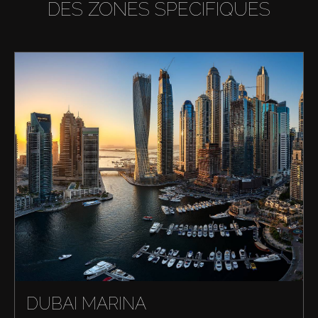
DES ZONES SPÉCIFIQUES
DUBAI MARINA