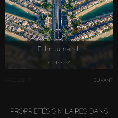
Palm Jumeirah
EXPLOREZ
PRÉCÉDENT
SUIVANT
PROPRIÉTÉS SIMILAIRES DANS