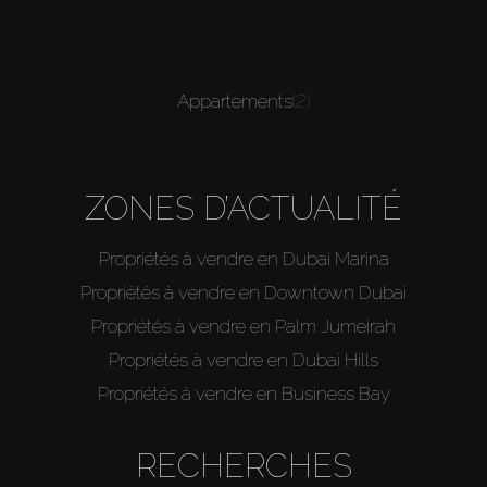
Appartements
(2)
ZONES D’ACTUALITÉ
Propriétés à vendre en Dubai Marina
Propriétés à vendre en Downtown Dubai
Propriétés à vendre en Palm Jumeirah
Propriétés à vendre en Dubai Hills
Propriétés à vendre en Business Bay
RECHERCHES