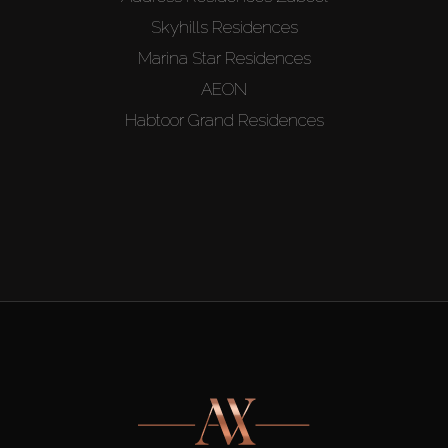
Skyhills Residences
Marina Star Residences
AEON
Habtoor Grand Residences