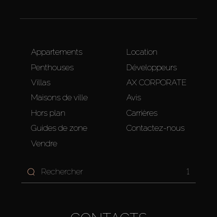
Appartements
Location
Penthouses
Développeurs
Villas
AX CORPORATE
Maisons de ville
Avis
Hors plan
Carrières
Guides de zone
Contactez-nous
Vendre
1