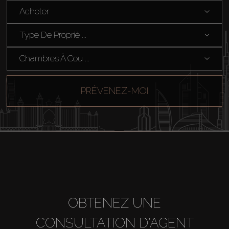
Acheter
Type De Proprié ...
Chambres À Cou ...
PRÉVENEZ-MOI
OBTENEZ UNE
CONSULTATION D'AGENT