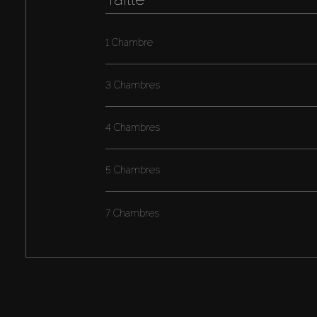
1 Chambre
3 Chambres
4 Chambres
5 Chambres
7 Chambres