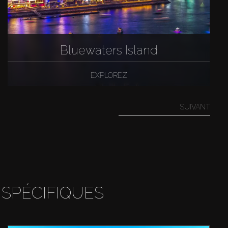
Bluewaters Island
EXPLOREZ
SUIVANT
 SPÉCIFIQUES