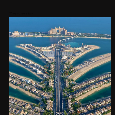
Zones proches