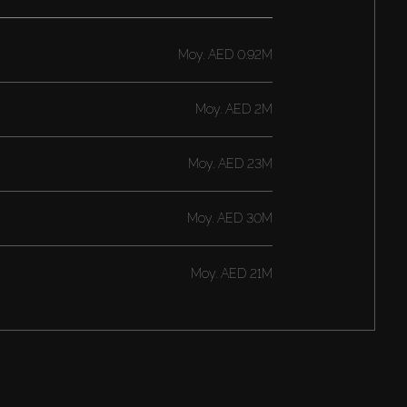
Moy.
AED 0.92M
Moy.
AED 2M
Moy.
AED 23M
Moy.
AED 30M
Moy.
AED 21M