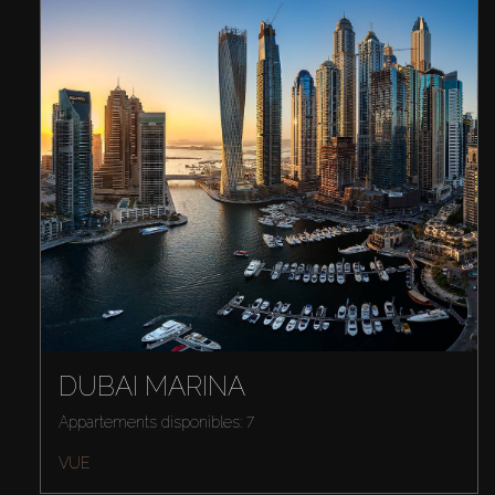
DUBAI MARINA
Appartements disponibles: 7
VUE