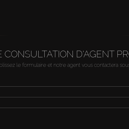
 CONSULTATION D'AGENT P
issez le formulaire et notre agent vous contactera so