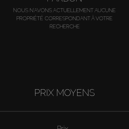
NOUS N'AVONS ACTUELLEMENT AUCUNE
PROPRIÉTÉ CORRESPONDANT À VOTRE
RECHERCHE
PRIX MOYENS
Prix