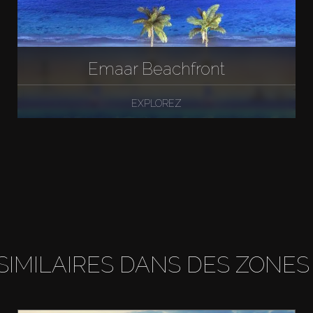
Emaar Beachfront
EXPLOREZ
SIMILAIRES DANS DES ZONES