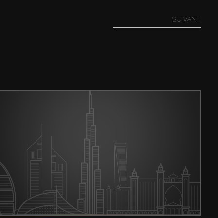
SUIVANT