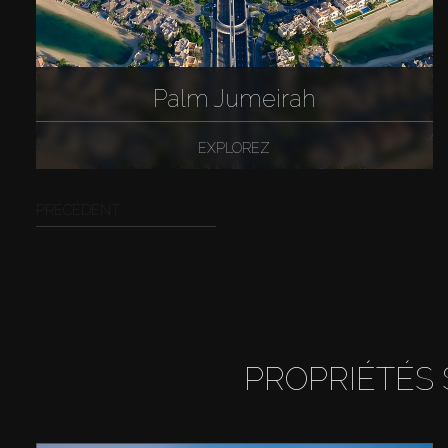
Palm Jumeirah
EXPLOREZ
PRÉCÉDENT
PROPRIÉTÉS 