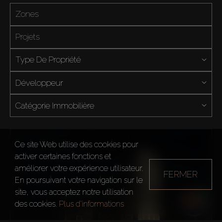
Type De Propriété
Développeur
Catégorie Immobilière
Ce site Web utilise des cookies pour
activer certaines fonctions et
améliorer votre expérience utilisateur.
FERMER
En poursuivant votre navigation sur le
site, vous acceptez notre utilisation
des cookies.
Plus d'informations