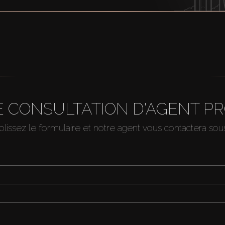
 CONSULTATION D'AGENT P
issez le formulaire et notre agent vous contactera so