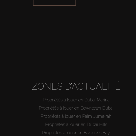
ZONES D’ACTUALITÉ
Propriétés à louer en Dubai Marina
Propriétés à louer en Downtown Dubai
Propriétés à louer en Palm Jumeirah
Propriétés à louer en Dubai Hills
Propriétés à louer en Business Bay