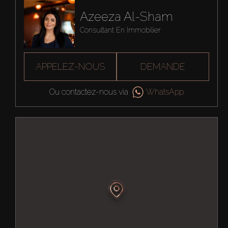
Azeeza Al-Sham
Consultant En Immobilier
APPELEZ-NOUS
DEMANDE
Ou contactez-nous via
WhatsApp