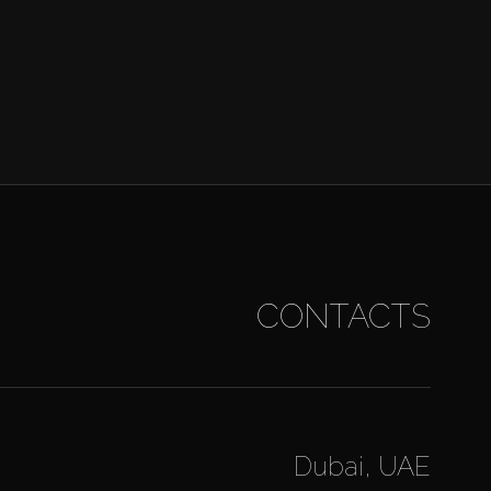
CONTACTS
Dubai, UAE