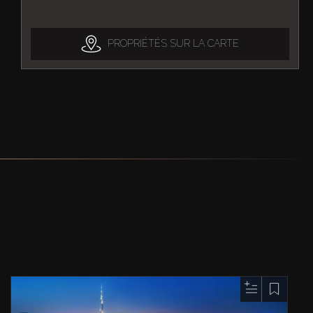
PROPRIÉTÉS SUR LA CARTE