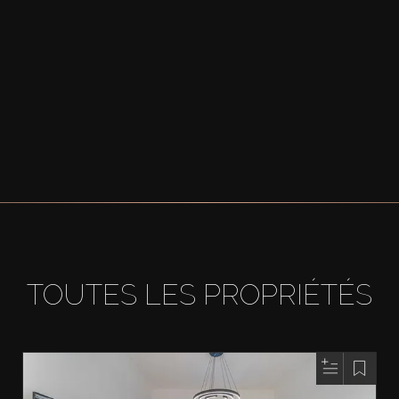
TOUTES LES PROPRIÉTÉS