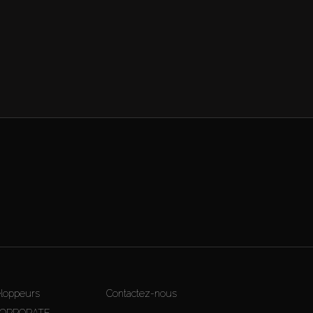
loppeurs
Contactez-nous
CORPORATE