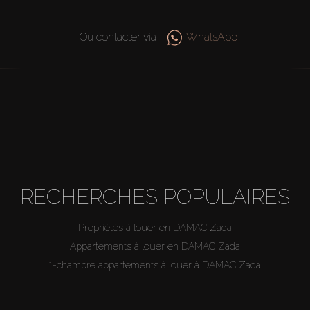
Ou contacter via
WhatsApp
RECHERCHES POPULAIRES
Propriétés à louer en DAMAC Zada
Appartements à louer en DAMAC Zada
1-chambre appartements à louer à DAMAC Zada