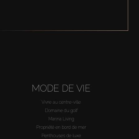
MODE DE VIE
Vivre au centre-ville
Domaine du golf
Marina Living
Propriété en bord de mer
Penthouses de luxe