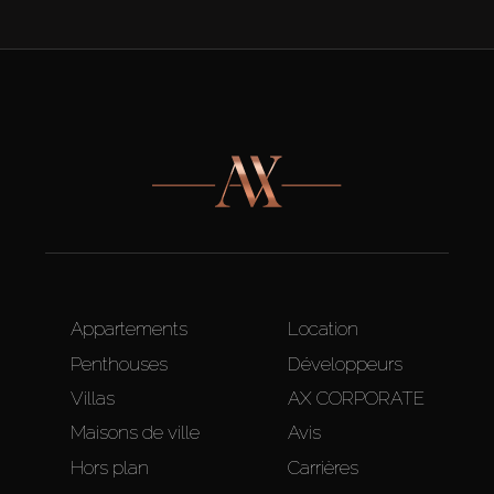
Appartements
Location
Penthouses
Développeurs
Villas
AX CORPORATE
Maisons de ville
Avis
Hors plan
Carrières