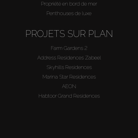
Propriété en bord de mer
Penthouses de luxe
PROJETS SUR PLAN
Farm Gardens 2
Address Residences Zabeel
Skyhills Residences
Marina Star Residences
AEON
Habtoor Grand Residences