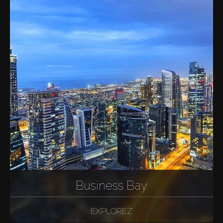
Business Bay
EXPLOREZ