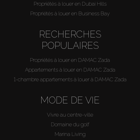
Propriétés à louer en Dubai Hills
Propriétés à louer en Business Bay
RECHERCHES
POPULAIRES
Propriétés à louer en DAMAC Zada
Appartements à louer en DAMAC Zada
1-chambre appartements à louer à DAMAC Zada
MODE DE VIE
Vivre au centre-ville
Domaine du golf
Marina Living