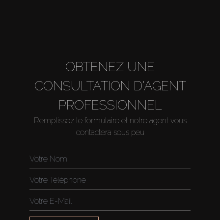
OBTENEZ UNE
CONSULTATION D'AGENT
PROFESSIONNEL
Remplissez le formulaire et notre agent vous
contactera sous peu