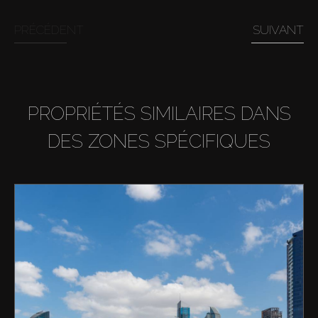
PRÉCÉDENT
SUIVANT
PROPRIÉTÉS SIMILAIRES DANS
DES ZONES SPÉCIFIQUES