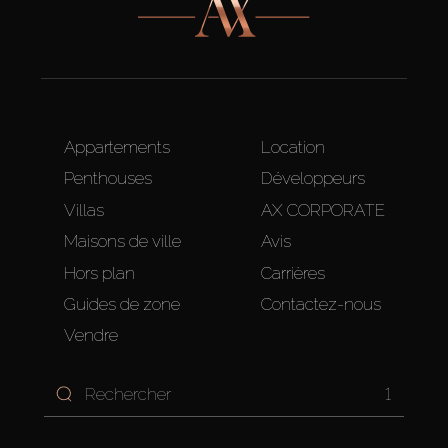
Appartements
Location
Penthouses
Développeurs
Villas
AX CORPORATE
Maisons de ville
Avis
Hors plan
Carrières
Guides de zone
Contactez-nous
Vendre
1