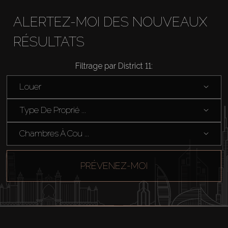
ALERTEZ-MOI DES NOUVEAUX
RÉSULTATS
Filtrage par District 11:
Louer
Type De Proprié ...
Chambres À Cou ...
PRÉVENEZ-MOI