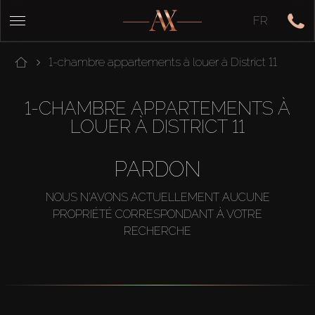
FR
1-chambre appartements à louer à District 11
1-CHAMBRE APPARTEMENTS À
LOUER À DISTRICT 11
PARDON
NOUS N'AVONS ACTUELLEMENT AUCUNE
PROPRIÉTÉ CORRESPONDANT À VOTRE
RECHERCHE