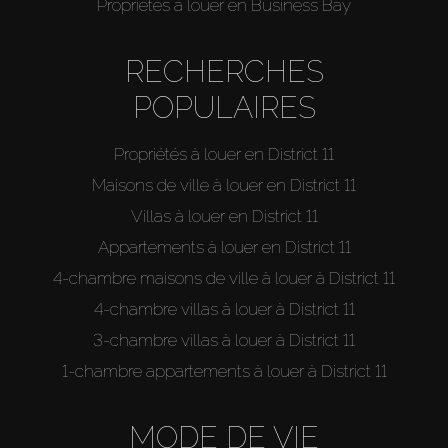
Propriétés à louer en Business Bay
RECHERCHES
POPULAIRES
Propriétés à louer en District 11
Maisons de ville à louer en District 11
Villas à louer en District 11
Appartements à louer en District 11
4-chambre maisons de ville à louer à District 11
4-chambre villas à louer à District 11
3-chambre villas à louer à District 11
1-chambre appartements à louer à District 11
MODE DE VIE