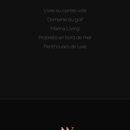
Vivre au centre-ville
Domaine du golf
Marina Living
Propriété en bord de mer
Penthouses de luxe