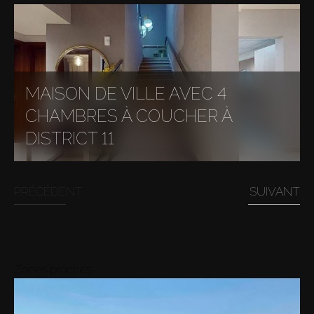
MAISON DE VILLE AVEC 4
CHAMBRES À COUCHER À
DISTRICT 11
PRÉCÉDENT
SUIVANT
Zones proches