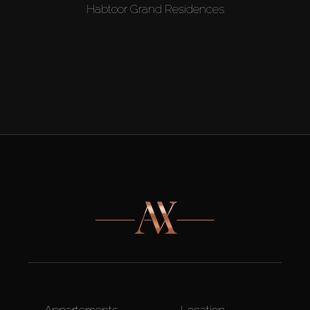
Habtoor Grand Residences
Appartements
Location