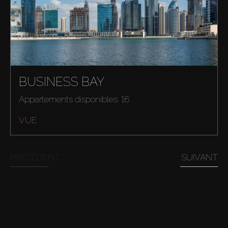
BUSINESS BAY
Appartements disponibles: 16
VUE
PRÉCÉDENT
SUIVANT