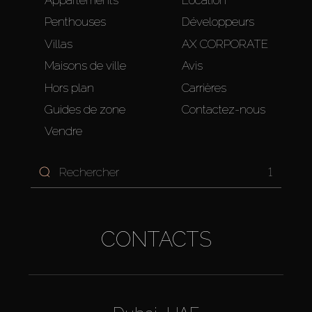
Penthouses
Développeurs
Villas
AX CORPORATE
Maisons de ville
Avis
Hors plan
Carrières
Guides de zone
Contactez-nous
Vendre
1
CONTACTS