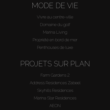
MODE DE VIE
Vivre au centre-ville
Domaine du golf
Marina Living
Propriété en bord de mer
Penthouses de luxe
PROJETS SUR PLAN
Farm Gardens 2
Address Residences Zabeel
Skyhills Residences
Marina Star Residences
AEON