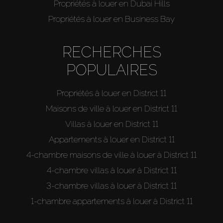
Propriétés à louer en Dubai Hills
Propriétés à louer en Business Bay
RECHERCHES
POPULAIRES
Propriétés à louer en District 11
Maisons de ville à louer en District 11
Villas à louer en District 11
Appartements à louer en District 11
4-chambre maisons de ville à louer à District 11
4-chambre villas à louer à District 11
3-chambre villas à louer à District 11
1-chambre appartements à louer à District 11