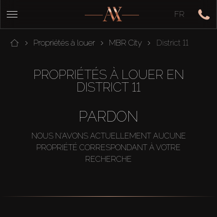
FR
Propriétés à louer
MBR City
District 11
PROPRIÉTÉS À LOUER EN
DISTRICT 11
PARDON
NOUS N'AVONS ACTUELLEMENT AUCUNE
PROPRIÉTÉ CORRESPONDANT À VOTRE
RECHERCHE