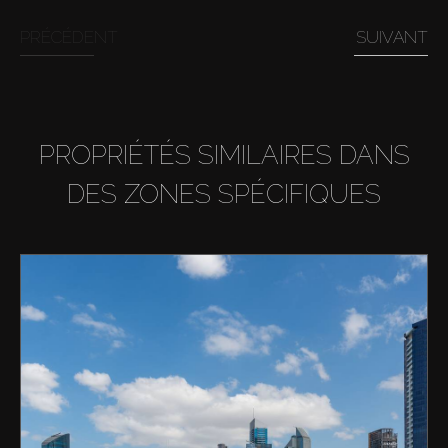
PRÉCÉDENT
SUIVANT
PROPRIÉTÉS SIMILAIRES DANS
DES ZONES SPÉCIFIQUES