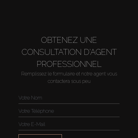
OBTENEZ UNE
CONSULTATION D'AGENT
PROFESSIONNEL
Remplissez le formulaire et notre agent vous
contactera sous peu