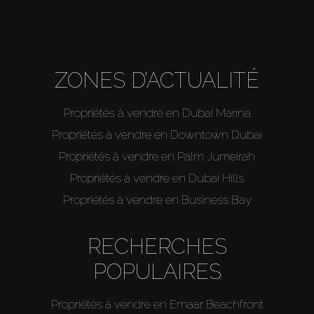
ZONES D’ACTUALITÉ
Propriétés à vendre en Dubai Marina
Propriétés à vendre en Downtown Dubai
Propriétés à vendre en Palm Jumeirah
Propriétés à vendre en Dubai Hills
Propriétés à vendre en Business Bay
RECHERCHES
POPULAIRES
Propriétés à vendre en Emaar Beachfront