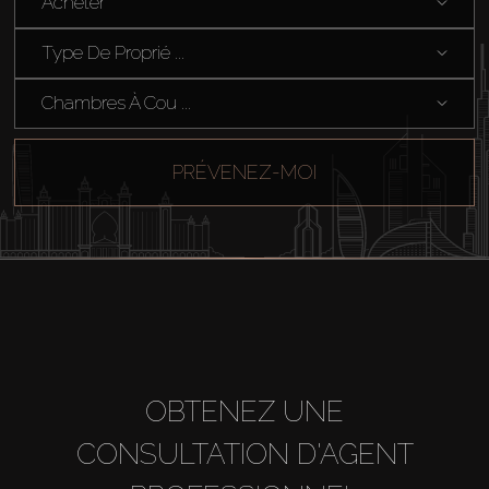
Acheter
Type De Proprié ...
Chambres À Cou ...
PRÉVENEZ-MOI
OBTENEZ UNE
CONSULTATION D'AGENT