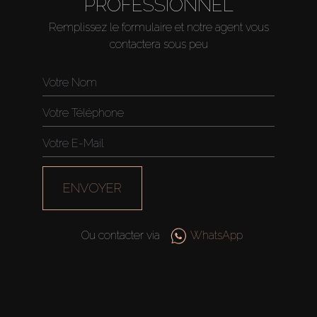
PROFESSIONNEL
Remplissez le formulaire et notre agent vous
contactera sous peu
ENVOYER
Ou contacter via
WhatsApp