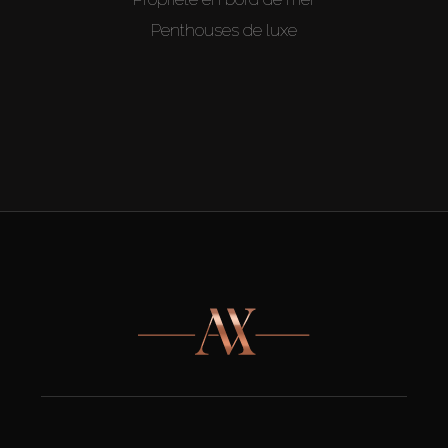
Penthouses de luxe