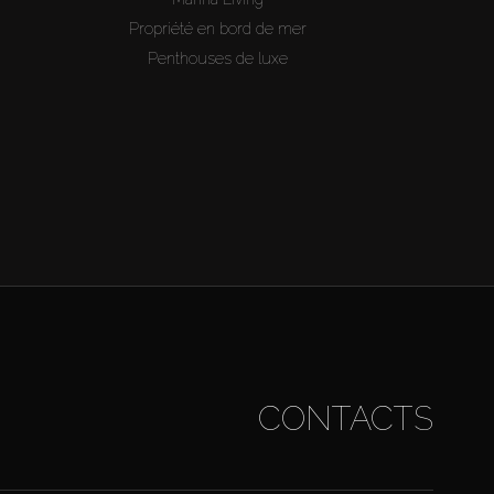
Propriété en bord de mer
Penthouses de luxe
CONTACTS