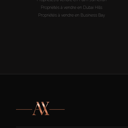
Propriétés à vendre en Dubai Hills
Propriétés à vendre en Business Bay