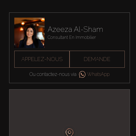
Azeeza Al-Sham
Consultant En Immobilier
APPELEZ-NOUS
DEMANDE
Ou contactez-nous via
WhatsApp