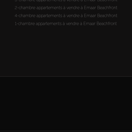
2-chambre appartements à vendre à Emaar Beachfront
4-chambre appartements à vendre à Emaar Beachfront
1-chambre appartements à vendre à Emaar Beachfront