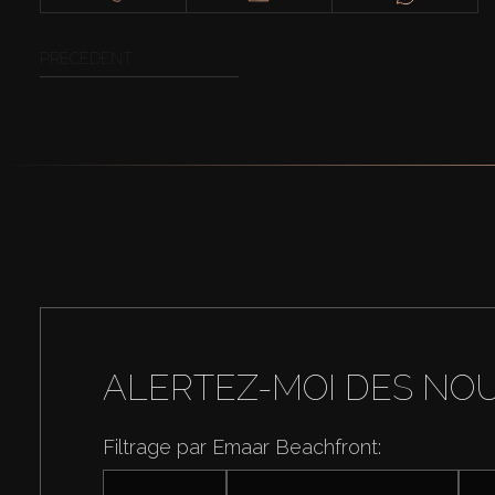
PRÉCÉDENT
ALERTEZ-MOI DES NO
Filtrage par Emaar Beachfront: