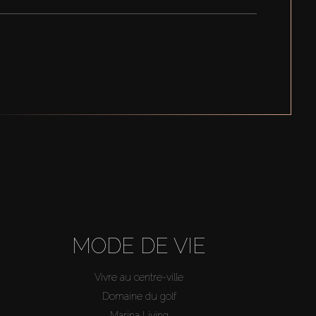
MODE DE VIE
Vivre au centre-ville
Domaine du golf
Marina Living