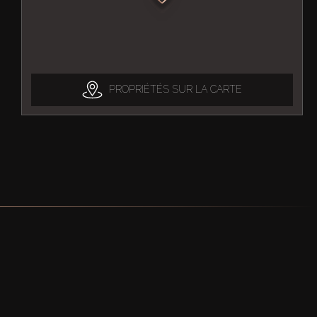
PROPRIÉTÉS SUR LA CARTE