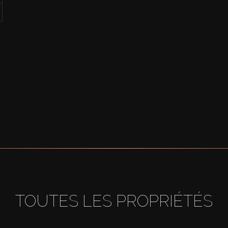
TOUTES LES PROPRIÉTÉS