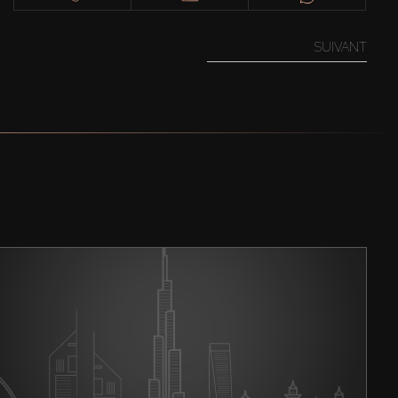
SUIVANT