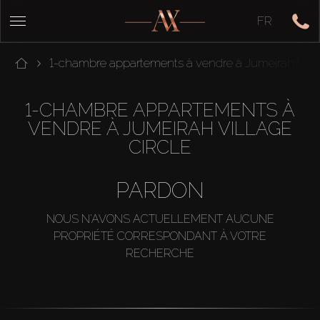
FR
1-chambre appartements à vendre à Jumeirah Villa
1-CHAMBRE APPARTEMENTS À
VENDRE À JUMEIRAH VILLAGE
CIRCLE
PARDON
NOUS N'AVONS ACTUELLEMENT AUCUNE
PROPRIÉTÉ CORRESPONDANT À VOTRE
RECHERCHE