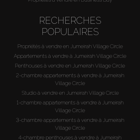
RECHERCHES
POPULAIRES
Propriétés à vendre en Jumeirah Village Circle
Appartements à vendre à Jumeirah Village Circle
Penthouses à vendre en Jumeirah Village Circle
2-chambre appartements à vendre à Jumeirah
Village Circle
Studio à vendre en Jumeirah Village Circle
1-chambre appartements à vendre à Jumeirah
Village Circle
3-chambre appartements à vendre à Jumeirah
Village Circle
4-chambre penthouses à vendre à Jumeirah