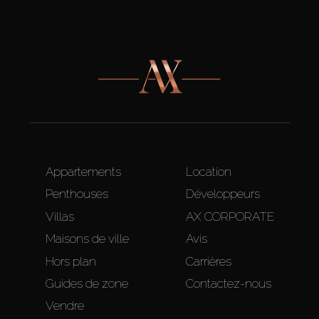
Appartements
Location
Penthouses
Développeurs
Villas
AX CORPORATE
Maisons de ville
Avis
Hors plan
Carrières
Guides de zone
Contactez-nous
Vendre