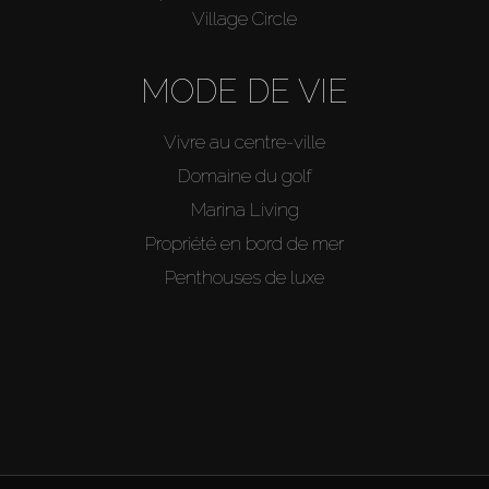
Village Circle
MODE DE VIE
Vivre au centre-ville
Domaine du golf
Marina Living
Propriété en bord de mer
Penthouses de luxe