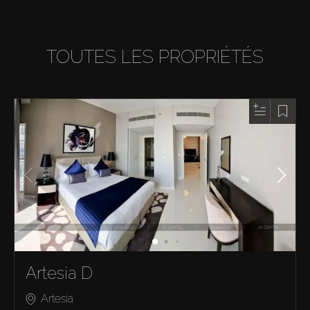
TOUTES LES PROPRIÉTÉS
Artesia D
Artesia