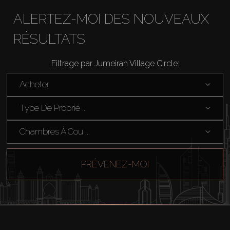
ALERTEZ-MOI DES NOUVEAUX
RÉSULTATS
Filtrage par Jumeirah Village Circle:
Acheter
Type De Proprié ...
Chambres À Cou ...
PRÉVENEZ-MOI