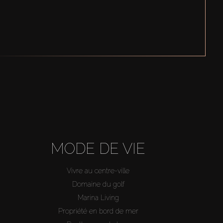
MODE DE VIE
Vivre au centre-ville
Domaine du golf
Marina Living
Propriété en bord de mer