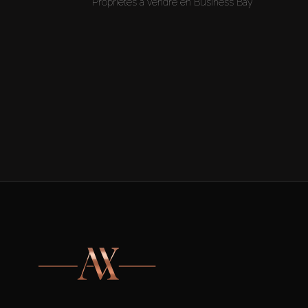
Propriétés à vendre en Business Bay