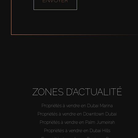
ENVOYER
ZONES D’ACTUALITÉ
Propriétés à vendre en Dubai Marina
Propriétés à vendre en Downtown Dubai
Propriétés à vendre en Palm Jumeirah
Propriétés à vendre en Dubai Hills