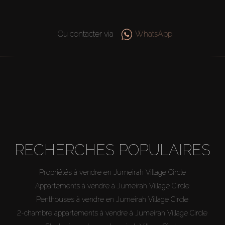
Ou contacter via
WhatsApp
RECHERCHES POPULAIRES
Propriétés à vendre en Jumeirah Village Circle
Appartements à vendre à Jumeirah Village Circle
Penthouses à vendre en Jumeirah Village Circle
2-chambre appartements à vendre à Jumeirah Village Circle