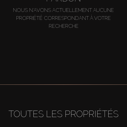
NOUS N'AVONS ACTUELLEMENT AUCUNE
PROPRIÉTÉ CORRESPONDANT À VOTRE
RECHERCHE
TOUTES LES PROPRIÉTÉS