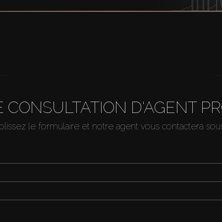
 CONSULTATION D'AGENT P
issez le formulaire et notre agent vous contactera so