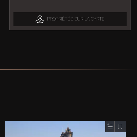
PROPRIÉTÉS SUR LA CARTE