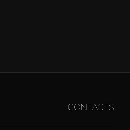
CONTACTS