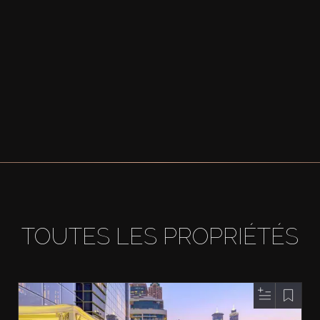
TOUTES LES PROPRIÉTÉS