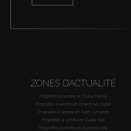
ZONES D’ACTUALITÉ
Propriétés à vendre en Dubai Marina
Propriétés à vendre en Downtown Dubai
Propriétés à vendre en Palm Jumeirah
Propriétés à vendre en Dubai Hills
Propriétés à vendre en Business Bay