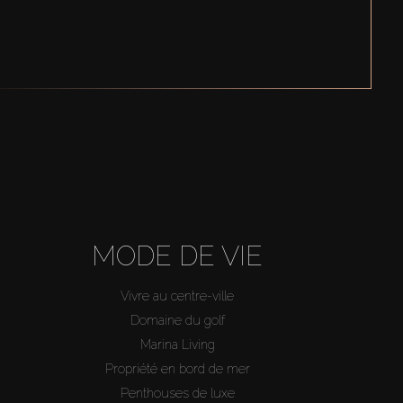
MODE DE VIE
Vivre au centre-ville
Domaine du golf
Marina Living
Propriété en bord de mer
Penthouses de luxe