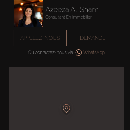
Azeeza Al-Sham
Consultant En Immobilier
APPELEZ-NOUS
DEMANDE
Ou contactez-nous via
WhatsApp