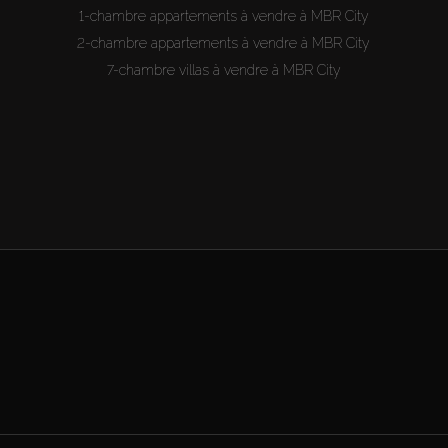
1-chambre appartements à vendre à MBR City
2-chambre appartements à vendre à MBR City
7-chambre villas à vendre à MBR City