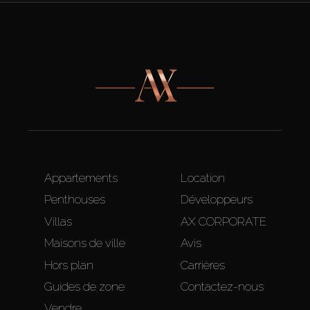
Appartements
Location
Penthouses
Développeurs
Villas
AX CORPORATE
Maisons de ville
Avis
Hors plan
Carrières
Guides de zone
Contactez-nous
Vendre