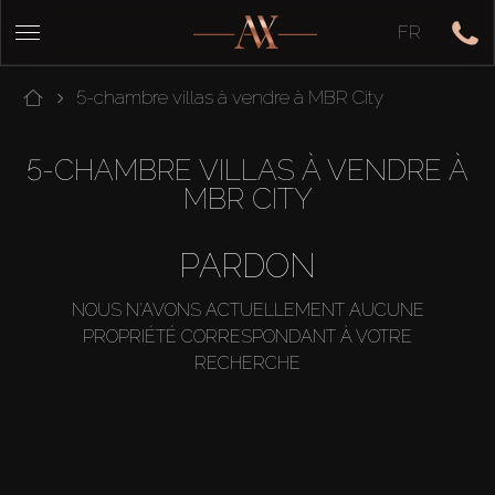
FR
5-chambre villas à vendre à MBR City
5-CHAMBRE VILLAS À VENDRE À
MBR CITY
PARDON
NOUS N'AVONS ACTUELLEMENT AUCUNE
PROPRIÉTÉ CORRESPONDANT À VOTRE
RECHERCHE