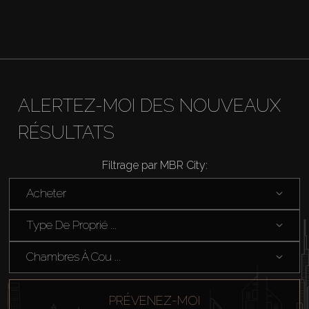
ALERTEZ-MOI DES NOUVEAUX
RÉSULTATS
Filtrage par MBR City:
Acheter
Type De Proprié ...
Chambres À Cou ...
PRÉVENEZ-MOI