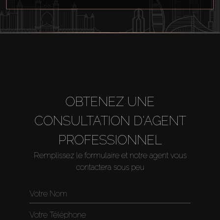
OBTENEZ UNE
CONSULTATION D'AGENT
PROFESSIONNEL
Remplissez le formulaire et notre agent vous
contactera sous peu