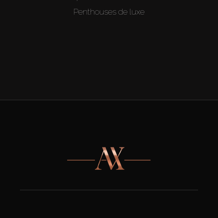
Penthouses de luxe