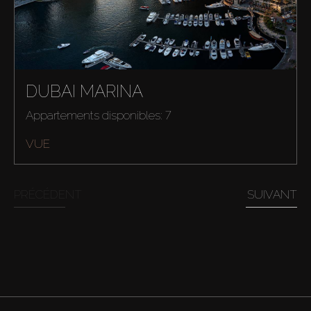
DUBAI MARINA
Appartements disponibles: 7
VUE
PRÉCÉDENT
SUIVANT