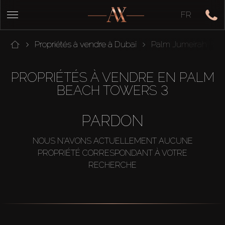
FR
Propriétés à vendre à Dubaï
Palm Jumeirah
PROPRIÉTÉS À VENDRE EN PALM
BEACH TOWERS 3
PARDON
NOUS N'AVONS ACTUELLEMENT AUCUNE
PROPRIÉTÉ CORRESPONDANT À VOTRE
RECHERCHE