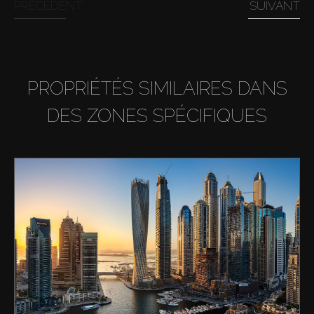
PRÉCÉDENT
SUIVANT
PROPRIÉTÉS SIMILAIRES DANS
DES ZONES SPÉCIFIQUES