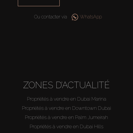
Ou contacter via
WhatsApp
ZONES D’ACTUALITÉ
Propriétés à vendre en Dubai Marina
Propriétés à vendre en Downtown Dubai
Propriétés à vendre en Palm Jumeirah
Propriétés à vendre en Dubai Hills