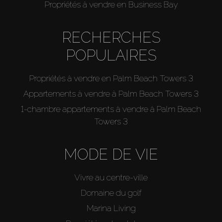
Propriétés à vendre en Business Bay
RECHERCHES
POPULAIRES
Propriétés à vendre en Palm Beach Towers 3
Appartements à vendre à Palm Beach Towers 3
1-chambre appartements à vendre à Palm Beach
Towers 3
MODE DE VIE
Vivre au centre-ville
Domaine du golf
Marina Living