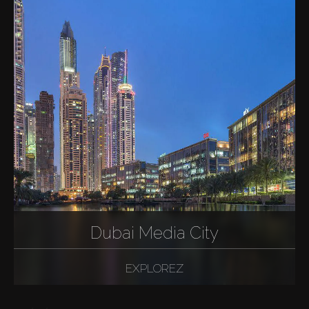
Dubai Media City
EXPLOREZ