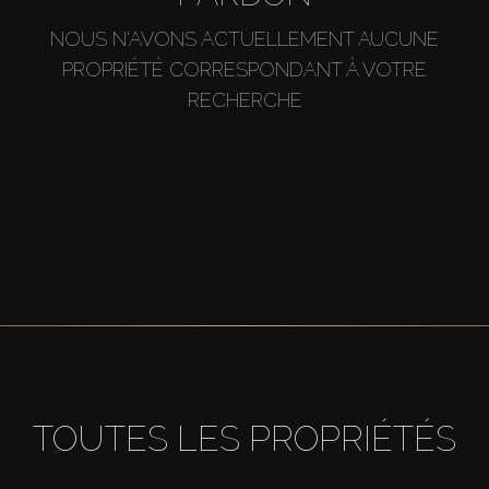
NOUS N'AVONS ACTUELLEMENT AUCUNE
PROPRIÉTÉ CORRESPONDANT À VOTRE
RECHERCHE
TOUTES LES PROPRIÉTÉS