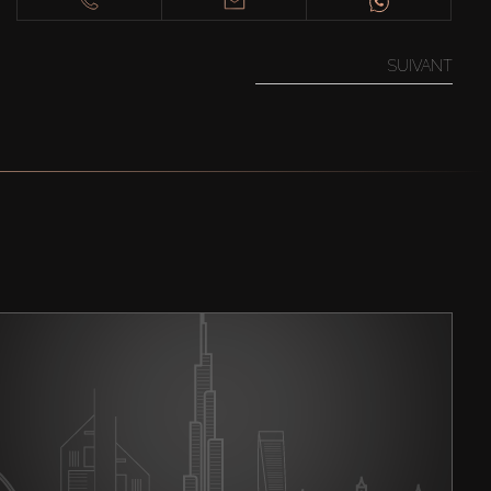
SUIVANT