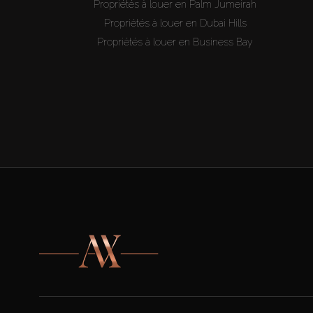
Propriétés à louer en Palm Jumeirah
Propriétés à louer en Dubai Hills
Propriétés à louer en Business Bay