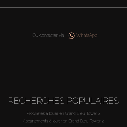
Ou contacter via
WhatsApp
RECHERCHES POPULAIRES
Propriétés à louer en Grand Bleu Tower 2
Appartements à louer en Grand Bleu Tower 2