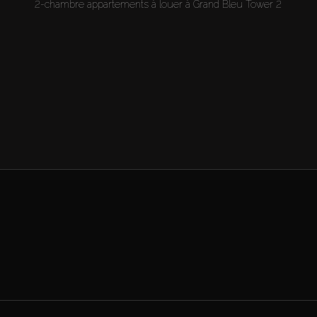
2-chambre appartements à louer à Grand Bleu Tower 2