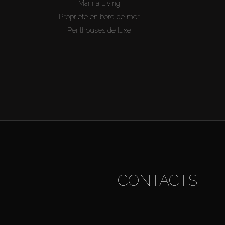
Marina Living
Propriété en bord de mer
Penthouses de luxe
CONTACTS