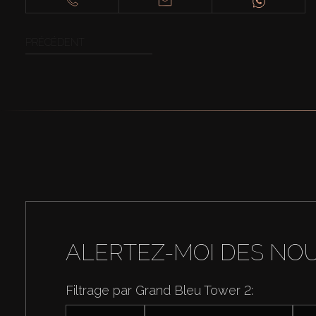
PRÉCÉDENT
ALERTEZ-MOI DES NO
Filtrage par Grand Bleu Tower 2: