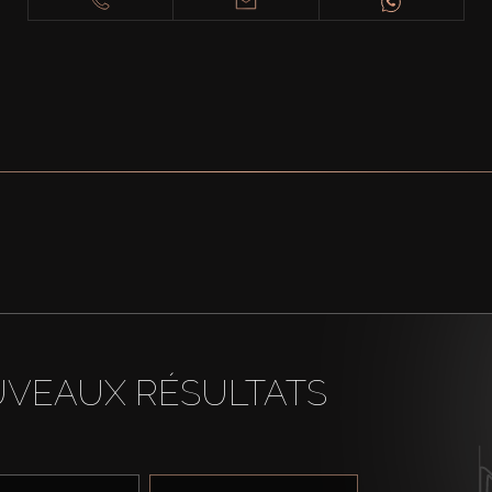
UVEAUX RÉSULTATS