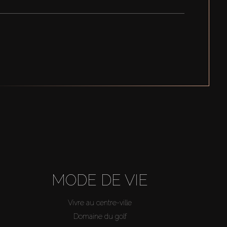
MODE DE VIE
Vivre au centre-ville
Domaine du golf