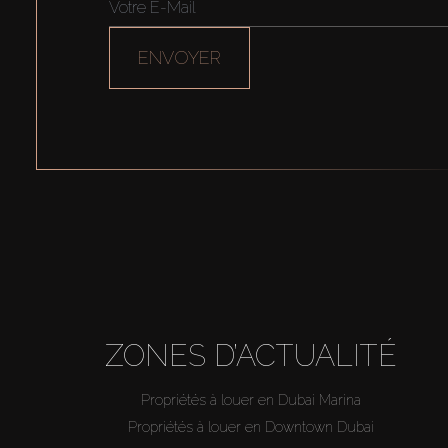
ENVOYER
ZONES D’ACTUALITÉ
Propriétés à louer en Dubai Marina
Propriétés à louer en Downtown Dubai