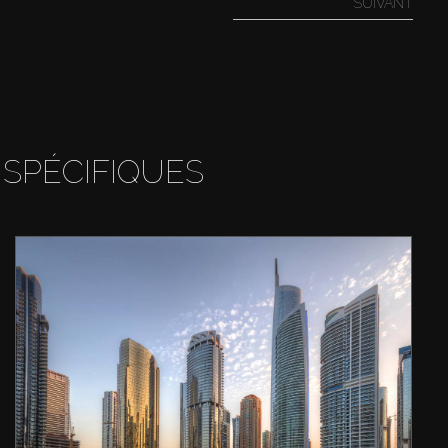
SUIVANT
 SPÉCIFIQUES