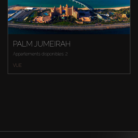
PALM JUMEIRAH
Appartements disponibles: 2
VUE