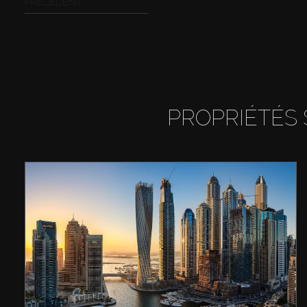
PRÉCÉDENT
PROPRIÉTÉS 