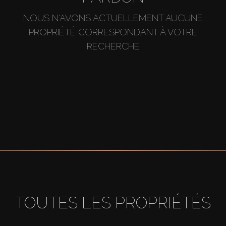
NOUS N'AVONS ACTUELLEMENT AUCUNE
PROPRIÉTÉ CORRESPONDANT À VOTRE
RECHERCHE
TOUTES LES PROPRIÉTÉS