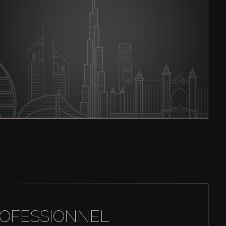
ROFESSIONNEL