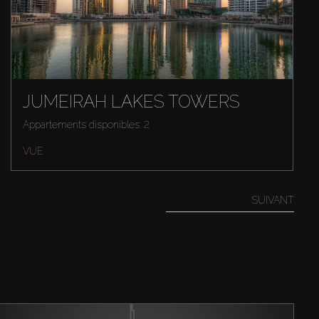
JUMEIRAH LAKES TOWERS
Appartements disponibles: 2
VUE
SUIVANT