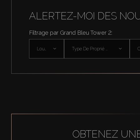
ALERTEZ-MOI DES NO
Filtrage par Grand Bleu Tower 2:
Louer
Type De Proprié ...
OBTENEZ UNE