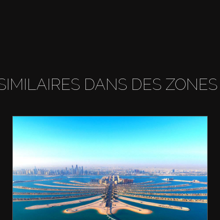
SIMILAIRES DANS DES ZONES