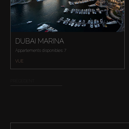
DUBAI MARINA
Appartements disponibles: 7
VUE
PRÉCÉDENT