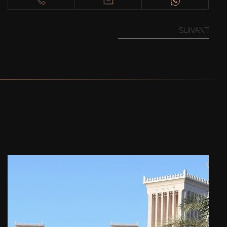
SUIVANT