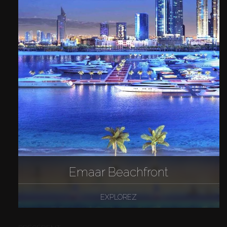
Emaar Beachfront
EXPLOREZ