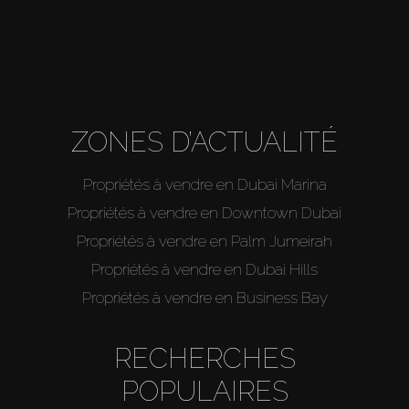
ZONES D’ACTUALITÉ
Propriétés à vendre en Dubai Marina
Propriétés à vendre en Downtown Dubai
Propriétés à vendre en Palm Jumeirah
Propriétés à vendre en Dubai Hills
Propriétés à vendre en Business Bay
RECHERCHES
POPULAIRES