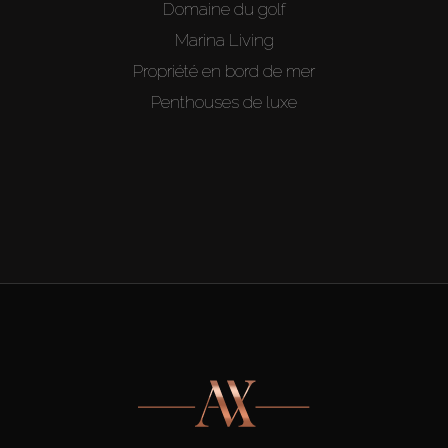
Domaine du golf
Marina Living
Propriété en bord de mer
Penthouses de luxe