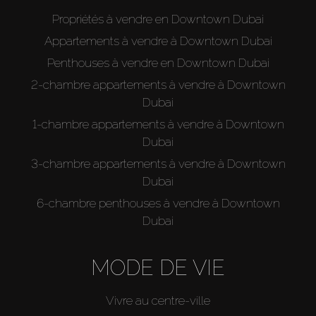
Propriétés à vendre en Downtown Dubai
Appartements à vendre à Downtown Dubai
Penthouses à vendre en Downtown Dubai
2-chambre appartements à vendre à Downtown
Dubai
1-chambre appartements à vendre à Downtown
Dubai
3-chambre appartements à vendre à Downtown
Dubai
6-chambre penthouses à vendre à Downtown
Dubai
MODE DE VIE
Vivre au centre-ville