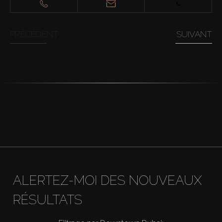
PRÉCÉDENT
SUIVANT
ALERTEZ-MOI DES NOUVEAUX
RÉSULTATS