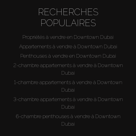
RECHERCHES
POPULAIRES
Propriétés à vendre en Downtown Dubai
Appartements à vendre à Downtown Dubai
Penthouses à vendre en Downtown Dubai
2-chambre appartements à vendre à Downtown
Dubai
1-chambre appartements à vendre à Downtown
Dubai
3-chambre appartements à vendre à Downtown
Dubai
6-chambre penthouses à vendre à Downtown
Dubai