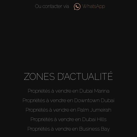
Ou contacter via
WhatsApp
Hors Plan
Agents
About Us
ZONES D’ACTUALITÉ
Propriétés à vendre en Dubai Marina
Propriétés à vendre en Downtown Dubai
Propriétés à vendre en Palm Jumeirah
Propriétés à vendre en Dubai Hills
Propriétés à vendre en Business Bay