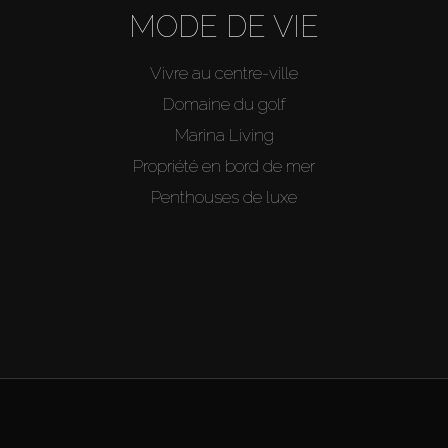
MODE DE VIE
Vivre au centre-ville
Domaine du golf
Marina Living
Propriété en bord de mer
Penthouses de luxe