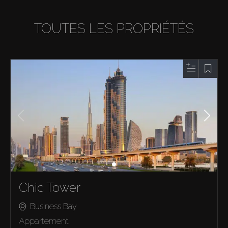
TOUTES LES PROPRIÉTÉS
Chic Tower
Business Bay
Appartement