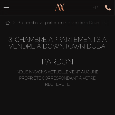
FR
3-chambre appartements à vendre à Downtown D
3-CHAMBRE APPARTEMENTS À
VENDRE À DOWNTOWN DUBAI
PARDON
NOUS N'AVONS ACTUELLEMENT AUCUNE
PROPRIÉTÉ CORRESPONDANT À VOTRE
RECHERCHE