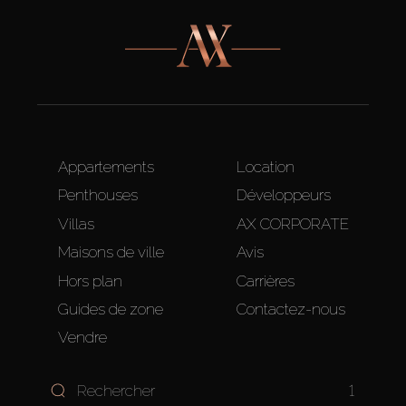
Appartements
Location
Penthouses
Développeurs
Villas
AX CORPORATE
Maisons de ville
Avis
Hors plan
Carrières
Guides de zone
Contactez-nous
Vendre
1