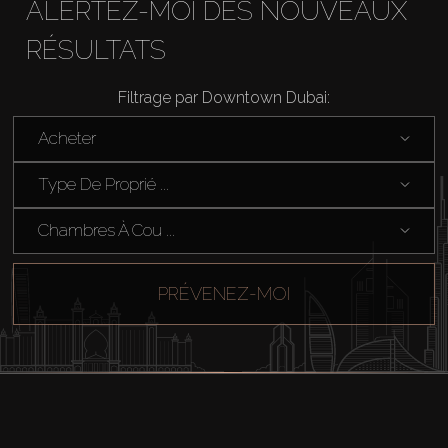
ALERTEZ-MOI DES NOUVEAUX
RÉSULTATS
Filtrage par Downtown Dubai:
Acheter
Type De Proprié ...
Chambres À Cou ...
PRÉVENEZ-MOI