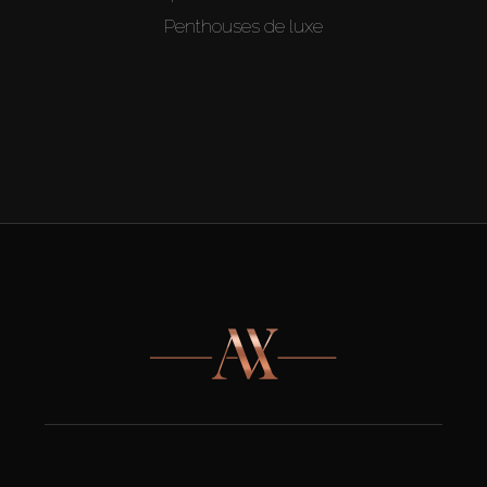
Penthouses de luxe