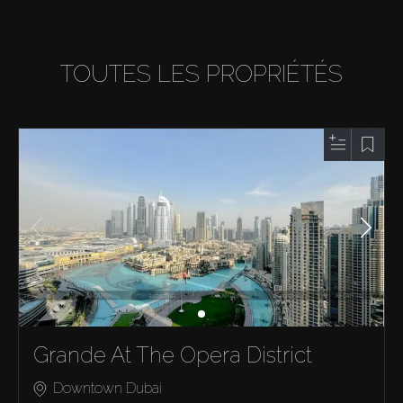
TOUTES LES PROPRIÉTÉS
Grande At The Opera District
Downtown Dubai