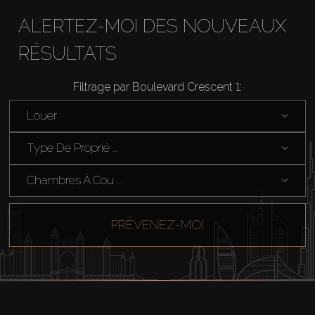
ALERTEZ-MOI DES NOUVEAUX
RÉSULTATS
Filtrage par Boulevard Crescent 1:
Louer
Type De Proprié ...
Chambres À Cou ...
PRÉVENEZ-MOI