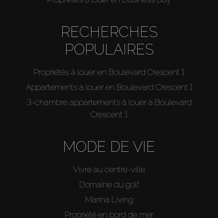
RECHERCHES
POPULAIRES
Propriétés à louer en Boulevard Crescent 1
Appartements à louer en Boulevard Crescent 1
3-chambre appartements à louer à Boulevard
Crescent 1
MODE DE VIE
Vivre au centre-ville
Domaine du golf
Marina Living
Propriété en bord de mer