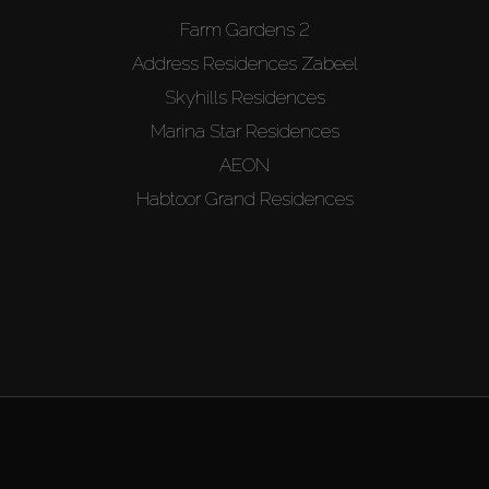
Farm Gardens 2
Address Residences Zabeel
Skyhills Residences
Marina Star Residences
AEON
Habtoor Grand Residences