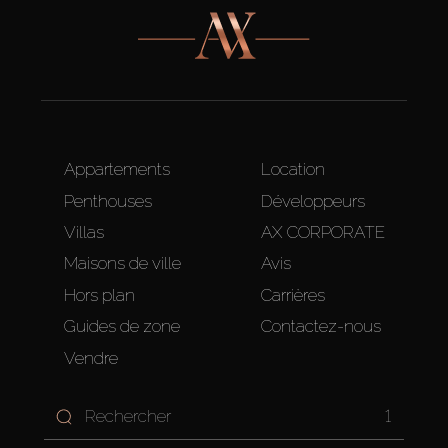
Appartements
Location
Penthouses
Développeurs
Villas
AX CORPORATE
Maisons de ville
Avis
Hors plan
Carrières
Guides de zone
Contactez-nous
Vendre
1