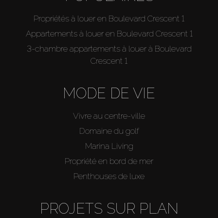
Propriétés à louer en Boulevard Crescent 1
Appartements à louer en Boulevard Crescent 1
3-chambre appartements à louer à Boulevard
Crescent 1
MODE DE VIE
Vivre au centre-ville
Domaine du golf
Marina Living
Propriété en bord de mer
Penthouses de luxe
PROJETS SUR PLAN