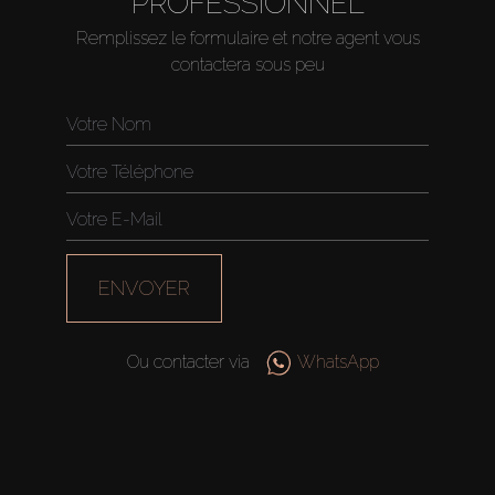
PROFESSIONNEL
Remplissez le formulaire et notre agent vous
contactera sous peu
ENVOYER
Ou contacter via
WhatsApp