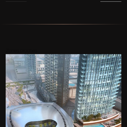
Zones proches