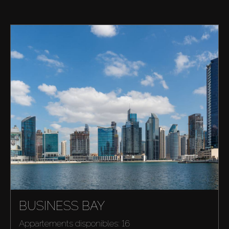
BUSINESS BAY
Appartements disponibles: 16