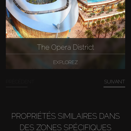
The Opera District
EXPLOREZ
PRÉCÉDENT
SUIVANT
PROPRIÉTÉS SIMILAIRES DANS
DES ZONES SPÉCIFIQUES