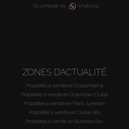
Hors Plan
Ou contacter via
WhatsApp
Agents
About Us
ZONES D’ACTUALITÉ
Propriétés à vendre en Dubai Marina
Propriétés à vendre en Downtown Dubai
Propriétés à vendre en Palm Jumeirah
Propriétés à vendre en Dubai Hills
Propriétés à vendre en Business Bay