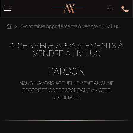
FR
4-chambre appartements à vendre à LIV Lux
4-CHAMBRE APPARTEMENTS À
VENDRE À LIV LUX
PARDON
NOUS N'AVONS ACTUELLEMENT AUCUNE
PROPRIÉTÉ CORRESPONDANT À VOTRE
RECHERCHE