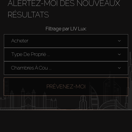
ALERTEZ-MOI DES NOUVEAUX
RÉSULTATS
Filtrage par LIV Lux:
Acheter
Type De Proprié ...
Chambres À Cou ...
PRÉVENEZ-MOI