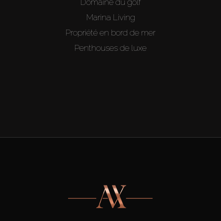
Domaine du golf
Marina Living
Propriété en bord de mer
Penthouses de luxe