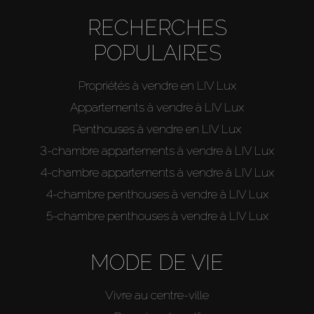
RECHERCHES
POPULAIRES
Propriétés à vendre en LIV Lux
Appartements à vendre à LIV Lux
Penthouses à vendre en LIV Lux
3-chambre appartements à vendre à LIV Lux
4-chambre appartements à vendre à LIV Lux
4-chambre penthouses à vendre à LIV Lux
5-chambre penthouses à vendre à LIV Lux
MODE DE VIE
Vivre au centre-ville