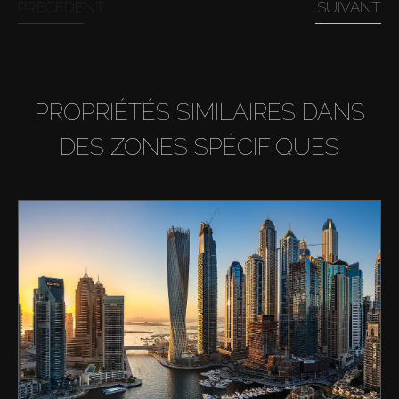
PRÉCÉDENT
SUIVANT
PROPRIÉTÉS SIMILAIRES DANS
DES ZONES SPÉCIFIQUES