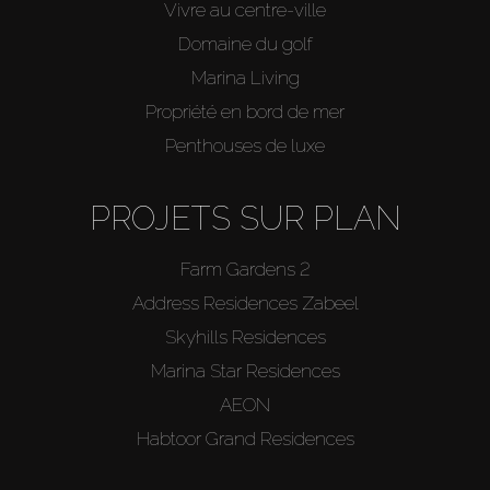
Vivre au centre-ville
Domaine du golf
Marina Living
Propriété en bord de mer
Penthouses de luxe
PROJETS SUR PLAN
Farm Gardens 2
Address Residences Zabeel
Skyhills Residences
Marina Star Residences
AEON
Habtoor Grand Residences