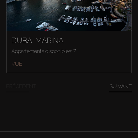
DUBAI MARINA
Appartements disponibles: 7
VUE
PRÉCÉDENT
SUIVANT