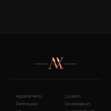
Appartements
Location
Penthouses
Développeurs