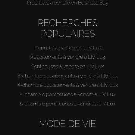
Propriétés à vendre en Business Bay
RECHERCHES
POPULAIRES
Propriétés à vendre en LIV Lux
Appartements à vendre à LIV Lux
Penthouses à vendre en LIV Lux
3-chambre appartements à vendre à LIV Lux
4-chambre appartements à vendre à LIV Lux
4-chambre penthouses à vendre à LIV Lux
5-chambre penthouses à vendre à LIV Lux
MODE DE VIE