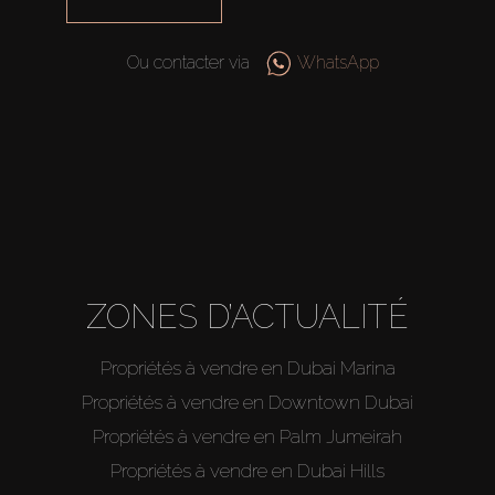
Ou contacter via
WhatsApp
ZONES D’ACTUALITÉ
Propriétés à vendre en Dubai Marina
Propriétés à vendre en Downtown Dubai
Propriétés à vendre en Palm Jumeirah
Propriétés à vendre en Dubai Hills